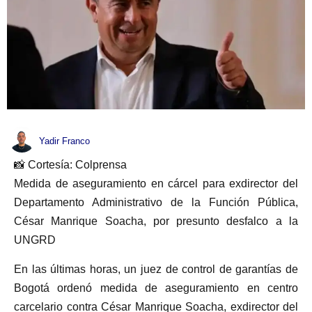
Yadir Franco
📸 Cortesía: Colprensa
Medida de aseguramiento en cárcel para exdirector del
Departamento Administrativo de la Función Pública,
César Manrique Soacha, por presunto desfalco a la
UNGRD
En las últimas horas, un juez de control de garantías de
Bogotá ordenó medida de aseguramiento en centro
carcelario contra César Manrique Soacha, exdirector del