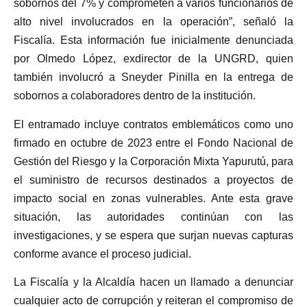
sobornos del 7% y comprometen a varios funcionarios de
alto nivel involucrados en la operación”, señaló la
Fiscalía. Esta información fue inicialmente denunciada
por Olmedo López, exdirector de la UNGRD, quien
también involucró a Sneyder Pinilla en la entrega de
sobornos a colaboradores dentro de la institución.
El entramado incluye contratos emblemáticos como uno
firmado en octubre de 2023 entre el Fondo Nacional de
Gestión del Riesgo y la Corporación Mixta Yapurutú, para
el suministro de recursos destinados a proyectos de
impacto social en zonas vulnerables. Ante esta grave
situación, las autoridades continúan con las
investigaciones, y se espera que surjan nuevas capturas
conforme avance el proceso judicial.
La Fiscalía y la Alcaldía hacen un llamado a denunciar
cualquier acto de corrupción y reiteran el compromiso de