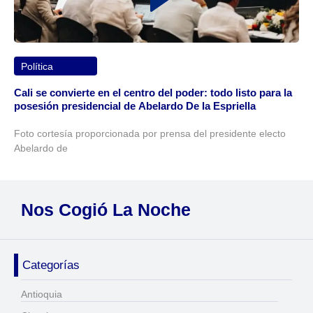
Política
Cali se convierte en el centro del poder: todo listo para la
posesión presidencial de Abelardo De la Espriella
Foto cortesía proporcionada por prensa del presidente electo
Abelardo de
Nos Cogió La Noche
Categorías
Antioquia