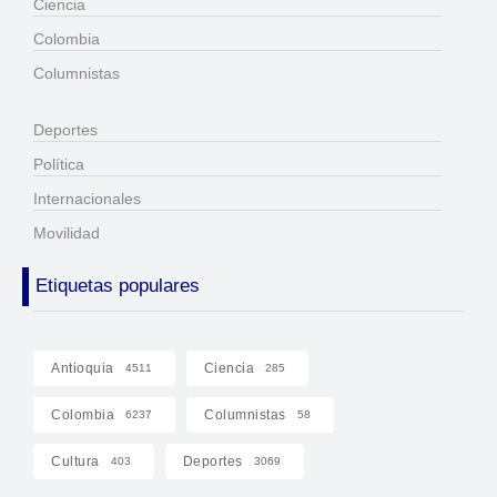
Ciencia
Colombia
Columnistas
Deportes
Política
Internacionales
Movilidad
Etiquetas populares
Antioquia
Ciencia
4511
285
Colombia
Columnistas
6237
58
Cultura
Deportes
403
3069