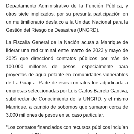
Departamento Administrativo de la Función Pública, y
otros siete implicados, por su presunta participación en
un multimillonario desfalco a la Unidad Nacional para la
Gestión del Riesgo de Desastres (UNGRD).
La Fiscalía General de la Nación acusa a Manrique de
liderar una red criminal entre marzo de 2023 y mayo de
2025 que direccionó contratos públicos por más de
100.000 millones de pesos, especialmente para
proyectos de agua potable en comunidades vulnerables
de La Guajira. Parte de esos contratos fue adjudicada a
empresas seleccionadas por Luis Carlos Barreto Gantiva,
subdirector de Conocimiento de la UNGRD, y el mismo
Manrique, a cambio de sobornos que sumaron cerca de
3.000 millones de pesos en su caso particular.
“Los contratos financiados con recursos públicos incluían