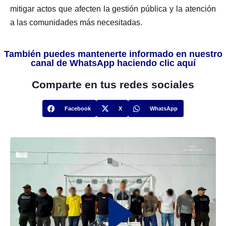
mitigar actos que afecten la gestión pública y la atención
a las comunidades más necesitadas.
También puedes mantenerte informado en nuestro
canal de WhatsApp haciendo clic aquí
Comparte en tus redes sociales
Facebook
X
WhatsApp