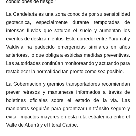
condiciones de riesgo.”
La Candelaria es una zona conocida por su sensibilidad
geotécnica, especialmente durante temporadas de
intensas lluvias que saturan el suelo y aumentan los
eventos de deslizamientos. Este corredor entre Yarumal y
Valdivia ha padecido emergencias similares en años
anteriores, lo que obliga a estrictas medidas preventivas.
Las autoridades continúan monitoreando y actuando para
restablecer la normalidad tan pronto como sea posible.
La Gobernación y gremios transportadores recomiendan
prever retrasos y mantenerse informados a través de
boletines oficiales sobre el estado de la vía. Las
maniobras seguirán para garantizar un tránsito seguro y
evitar impactos mayores en esta ruta estratégica entre el
Valle de Aburrá y el litoral Caribe.