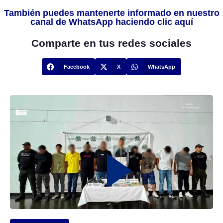
También puedes mantenerte informado en nuestro
canal de WhatsApp haciendo clic aquí
Comparte en tus redes sociales
Facebook
X
WhatsApp