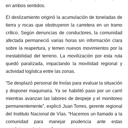
en ambos sentidos.
El deslizamiento originó la acumulación de toneladas de
tierra y rocas que obstruyeron la carretera en un tramo
crítico. Según denuncias de conductores, la comunidad
afectada permaneció varias horas sin información clara
sobre la reapertura, y temen nuevos movimientos por la
inestabilidad del terreno. La movilización por esta ruta
quedó paralizada, impactando la movilidad regional y
actividad logística entre las zonas.
“Se desplazó personal de Invías para evaluar la situación
y disponer maquinaria. Ya se habilitó paso por un carril
mientras avanzan las labores de despeje y el monitoreo
permanentemente”, explicó Juan Torres, gerente regional
del Instituto Nacional de Vías. “Hacemos un llamado a la
comunidad para manejar prudencia ante estas