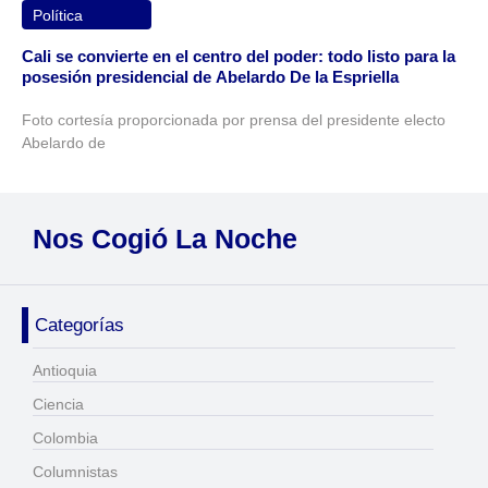
Política
Cali se convierte en el centro del poder: todo listo para la
posesión presidencial de Abelardo De la Espriella
Foto cortesía proporcionada por prensa del presidente electo
Abelardo de
Nos Cogió La Noche
Categorías
Antioquia
Ciencia
Colombia
Columnistas