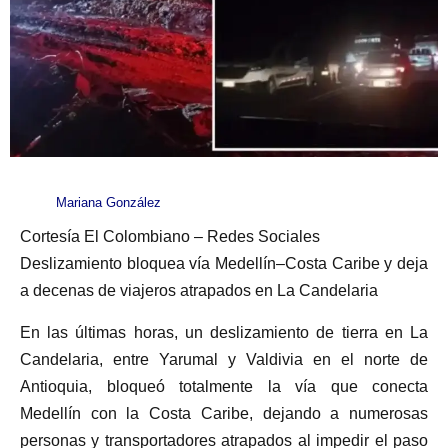
Mariana González
Cortesía El Colombiano – Redes Sociales
Deslizamiento bloquea vía Medellín–Costa Caribe y deja
a decenas de viajeros atrapados en La Candelaria
En las últimas horas, un deslizamiento de tierra en La
Candelaria, entre Yarumal y Valdivia en el norte de
Antioquia, bloqueó totalmente la vía que conecta
Medellín con la Costa Caribe, dejando a numerosas
personas y transportadores atrapados al impedir el paso