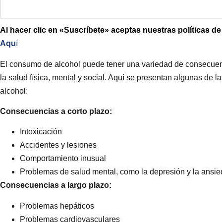
Al hacer clic en «Suscríbete» aceptas nuestras políticas d
Aqu
í
El consumo de alcohol puede tener una variedad de consecuenci
la salud física, mental y social. Aquí se presentan algunas de
alcohol:
Consecuencias a corto plazo:
Intoxicación
Accidentes y lesiones
Comportamiento inusual
Problemas de salud mental, como la depresión y la ansie
Consecuencias a largo plazo:
Problemas hepáticos
Problemas cardiovasculares