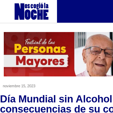
noviembre 15, 2023
Día Mundial sin Alcohol
consecuencias de su 