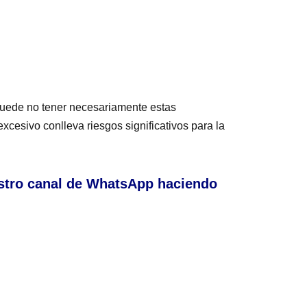
uede no tener necesariamente estas
cesivo conlleva riesgos significativos para la
stro canal de WhatsApp haciendo