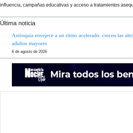
influencia, campañas educativas y acceso a tratamientos asequ
Última noticia
Antioquia envejece a un ritmo acelerado: crecen las aler
adultos mayores
6 de agosto de 2026