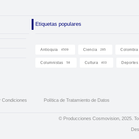
Etiquetas populares
Antioquia
Ciencia
Colombia
4509
285
Columnistas
Cultura
Deportes
58
403
 Condiciones
Política de Tratamiento de Datos
© Producciones Cosmovision, 2025. To
Des