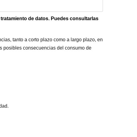
e tratamiento de datos. Puedes consultarlas
as, tanto a corto plazo como a largo plazo, en
 las posibles consecuencias del consumo de
dad.