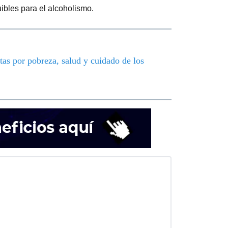
ibles para el alcoholismo.
tas por pobreza, salud y cuidado de los