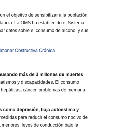
 el objetivo de sensibilizar a la población
stancia. La OMS ha establecido el Sistema
nar datos sobre el consumo de alcohol y sus
lmonar Obstructiva Crónica
 causando más de 3 millones de muertes
matismos y discapacidades. El consumo
 hepáticas, cáncer, problemas de memoria,
s como depresión, baja autoestima y
medidas para reducir el consumo nocivo de
ra menores, leyes de conducción bajo la