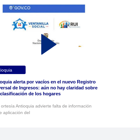
ioquia
oquia alerta por vacíos en el nuevo Registro
ersal de Ingresos: aún no hay claridad sobre
eclasificación de los hogares
 ortesía Antioquia advierte falta de información
e aplicación del