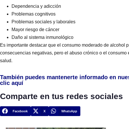
Dependencia y adicción
Problemas cognitivos
Problemas sociales y laborales
Mayor riesgo de cáncer
Daño al sistema inmunológico
Es importante destacar que el consumo moderado de alcohol p
consecuencias negativas, pero el abuso crónico o el consumo ex
salud.
También puedes mantenerte informado en nue
clic aquí
Comparte en tus redes sociales
Facebook
X
WhatsApp