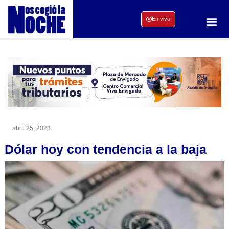
En vivo
abril 25, 2023
Dólar hoy con tendencia a la baja