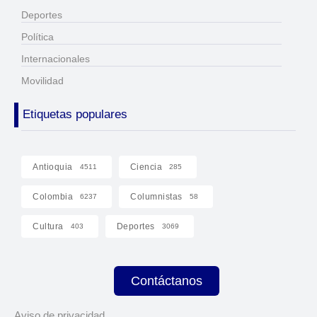
Deportes
Política
Internacionales
Movilidad
Etiquetas populares
Antioquia
Ciencia
4511
285
Colombia
Columnistas
6237
58
Cultura
Deportes
403
3069
Contáctanos
Aviso de privacidad