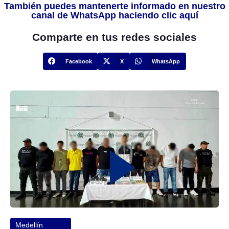
También puedes mantenerte informado en nuestro
canal de WhatsApp haciendo clic aquí
Comparte en tus redes sociales
Facebook
X
WhatsApp
Medellín