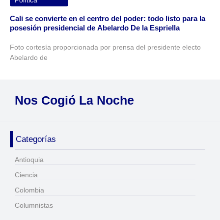
Cali se convierte en el centro del poder: todo listo para la
posesión presidencial de Abelardo De la Espriella
Foto cortesía proporcionada por prensa del presidente electo
Abelardo de
Nos Cogió La Noche
Categorías
Antioquia
Ciencia
Colombia
Columnistas