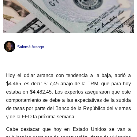
Salomé Arango
Hoy el dólar arranca con tendencia a la baja, abrió a
$4.465, es decir $17,45 abajo de la TRM, que para hoy
estaba en $4.482,45. Los expertos aseguraron que este
comportamiento se debe a las expectativas de la subida
de tasas por parte del Banco de la República del viernes
y de la FED la próxima semana.
Cabe destacar que hoy en Estado Unidos se van a