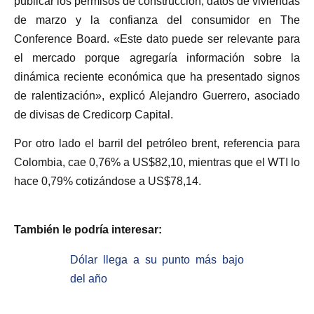
publicar los permisos de construcción, datos de viviendas
de marzo y la confianza del consumidor en The
Conference Board. «Este dato puede ser relevante para
el mercado porque agregaría información sobre la
dinámica reciente económica que ha presentado signos
de ralentización», explicó Alejandro Guerrero, asociado
de divisas de Credicorp Capital.
Por otro lado el barril del petróleo brent, referencia para
Colombia, cae 0,76% a US$82,10, mientras que el WTI lo
hace 0,79% cotizándose a US$78,14.
También le podría interesar:
Dólar llega a su punto más bajo
del año