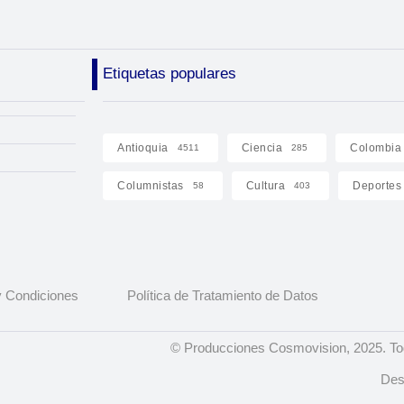
Etiquetas populares
Antioquia
Ciencia
Colombia
4511
285
Columnistas
Cultura
Deportes
58
403
 Condiciones
Política de Tratamiento de Datos
© Producciones Cosmovision, 2025. To
Des