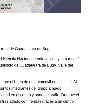
a rural de Guadalajara de Buga
 Ejército Nacional perdió la vida y otro resultó
unicipio de Guadalajara de Buga, Valle del
obre el hurto de un automóvil en el sector. Al
suntos integrantes del grupo armado
idad en el centro y norte del Valle. Durante el
fue trasladado con heridas graves a un centro