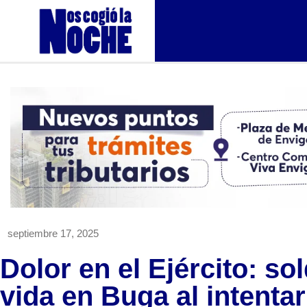
septiembre 17, 2025
Dolor en el Ejército: so
vida en Buga al intentar