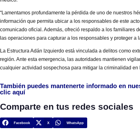
“Lamentamos profundamente la pérdida de uno de nuestros héro
información que permita ubicar a los responsables de este acto 
comunicado oficial. Además, ofreció respaldo a los familiares d
las operaciones para capturar a los responsables y proteger a 
La Estructura Adán Izquierdo está vinculada a delitos como ext
región. Ante esta emergencia, las autoridades mantienen vigil
cualquier actividad sospechosa para mitigar la criminalidad en 
También puedes mantenerte informado en nue
clic aquí
Comparte en tus redes sociales
Facebook
X
WhatsApp