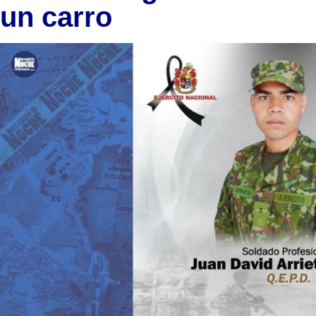
un carro