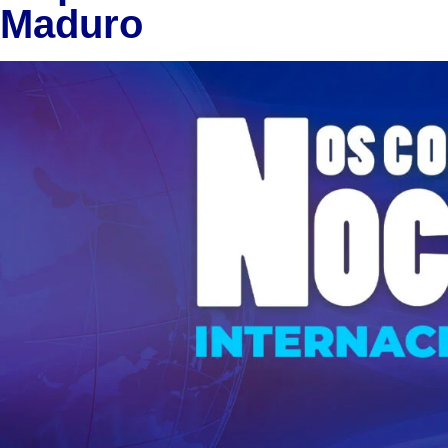
Maduro