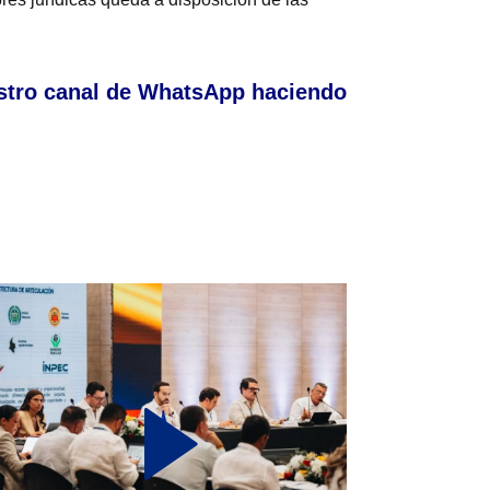
stro canal de WhatsApp haciendo