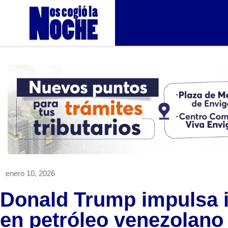
enero 10, 2026
Donald Trump impulsa 
en petróleo venezolano 