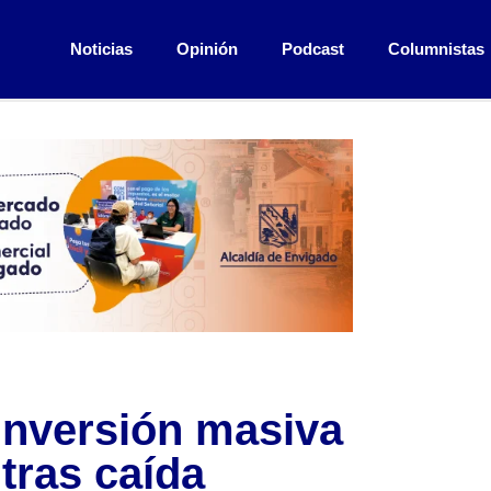
Noticias
Opinión
Podcast
Columnistas
inversión masiva
tras caída