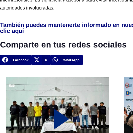
autoridades involucradas.
También puedes mantenerte informado en nue
clic aquí
Comparte en tus redes sociales
Facebook
X
WhatsApp