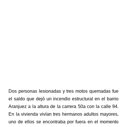
Dos personas lesionadas y tres motos quemadas fue
el saldo que dejó un incendio estructural en el barrio
Aranjuez a la altura de la carrera 50a con la calle 94.
En la vivienda vivían tres hermanos adultos mayores,
uno de ellos se encontraba por fuera en el momento