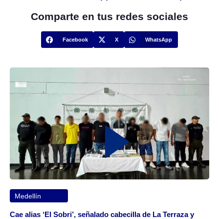
Comparte en tus redes sociales
Facebook
X
WhatsApp
Medellín
Cae alias ‘El Sobri’, señalado cabecilla de La Terraza y