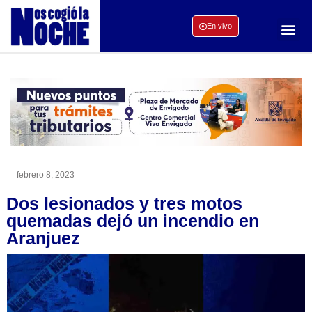
En vivo
febrero 8, 2023
Dos lesionados y tres motos
quemadas dejó un incendio en
Aranjuez