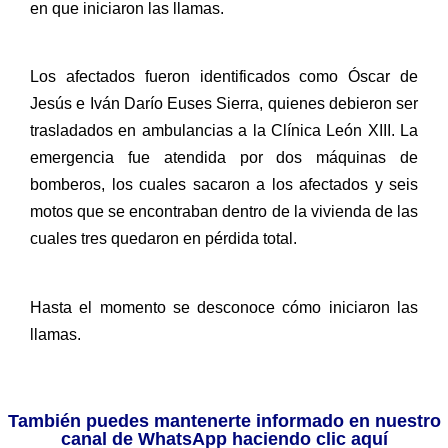
en que iniciaron las llamas.
Los afectados fueron identificados como Óscar de
Jesús e Iván Darío Euses Sierra, quienes debieron ser
trasladados en ambulancias a la Clínica León XIII. La
emergencia fue atendida por dos máquinas de
bomberos, los cuales sacaron a los afectados y seis
motos que se encontraban dentro de la vivienda de las
cuales tres quedaron en pérdida total.
Hasta el momento se desconoce cómo iniciaron las
llamas.
También puedes mantenerte informado en nuestro
canal de WhatsApp haciendo clic aquí