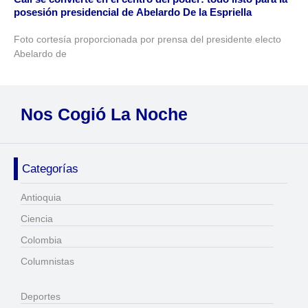
posesión presidencial de Abelardo De la Espriella
Foto cortesía proporcionada por prensa del presidente electo
Abelardo de
Nos Cogió La Noche
Categorías
Antioquia
Ciencia
Colombia
Columnistas
Deportes