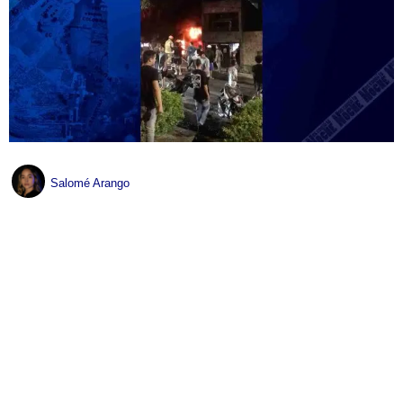
Salomé Arango