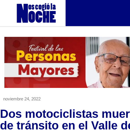
noviembre 24, 2022
Dos motociclistas muer
de tránsito en el Valle 