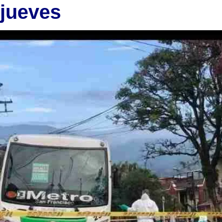
jueves