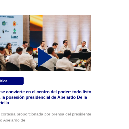
ítica
 se convierte en el centro del poder: todo listo
 la posesión presidencial de Abelardo De la
iella
 cortesía proporcionada por prensa del presidente
to Abelardo de