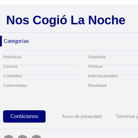
Nos Cogió La Noche
Categorías
Antioquia
Deportes
Ciencia
Política
Colombia
Internacionales
Columnistas
Movilidad
Contáctanos
Aviso de privacidad
Términos y