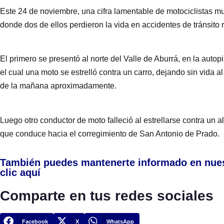
Este 24 de noviembre, una cifra lamentable de motociclistas m
donde dos de ellos perdieron la vida en accidentes de tránsito r
El primero se presentó al norte del Valle de Aburrá, en la autopi
el cual una moto se estrelló contra un carro, dejando sin vida a
de la mañana aproximadamente.
Luego otro conductor de moto falleció al estrellarse contra un al
que conduce hacia el corregimiento de San Antonio de Prado.
También puedes mantenerte informado en nue
clic aquí
Comparte en tus redes sociales
Facebook
X
WhatsApp