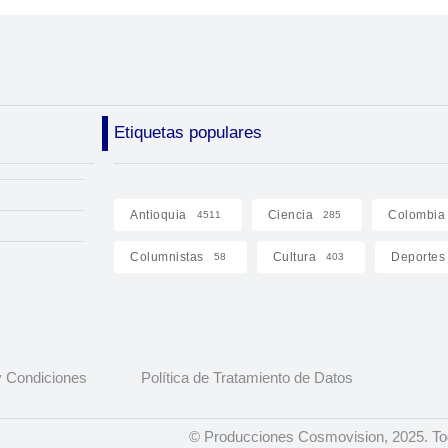
Etiquetas populares
Antioquia
Ciencia
Colombia
4511
285
Columnistas
Cultura
Deportes
58
403
 Condiciones
Política de Tratamiento de Datos
© Producciones Cosmovision, 2025. To