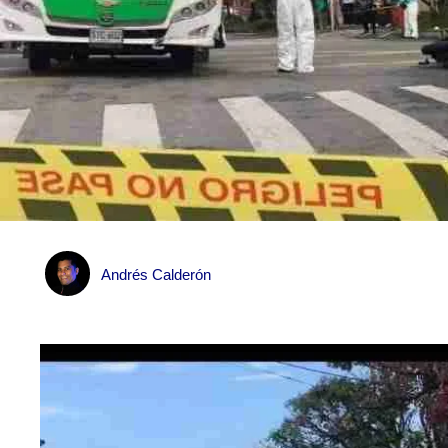
Andrés Calderón