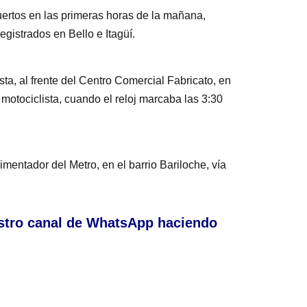
uertos en las primeras horas de la mañana,
egistrados en Bello e Itagüí.
sta, al frente del Centro Comercial Fabricato, en
l motociclista, cuando el reloj marcaba las 3:30
imentador del Metro, en el barrio Bariloche, vía
stro canal de WhatsApp haciendo