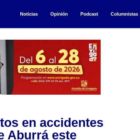
Noticias
Opinión
Podcast
Columnistas
tos en accidentes
de Aburrá este