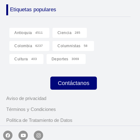
Etiquetas populares
Antioquia
Ciencia
4511
285
Colombia
Columnistas
6237
58
Cultura
Deportes
403
3069
Contáctanos
Aviso de privacidad
Términos y Condiciones
Política de Tratamiento de Datos