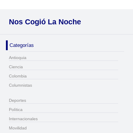
Nos Cogió La Noche
Categorías
Antioquia
Ciencia
Colombia
Columnistas
Deportes
Política
Internacionales
Movilidad