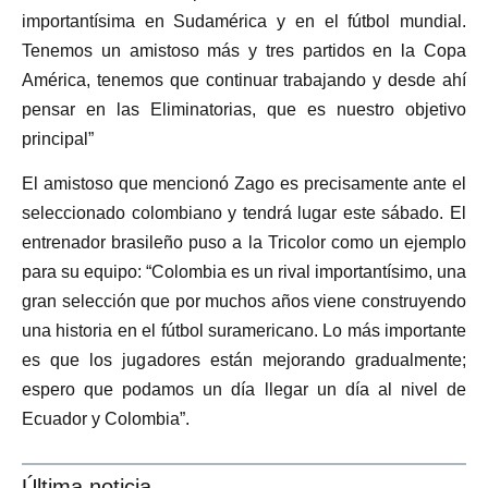
importantísima en Sudamérica y en el fútbol mundial.
Tenemos un amistoso más y tres partidos en la Copa
América, tenemos que continuar trabajando y desde ahí
pensar en las Eliminatorias, que es nuestro objetivo
principal”
El amistoso que mencionó Zago es precisamente ante el
seleccionado colombiano y tendrá lugar este sábado. El
entrenador brasileño puso a la Tricolor como un ejemplo
para su equipo: “Colombia es un rival importantísimo, una
gran selección que por muchos años viene construyendo
una historia en el fútbol suramericano. Lo más importante
es que los jugadores están mejorando gradualmente;
espero que podamos un día llegar un día al nivel de
Ecuador y Colombia”.
Última noticia