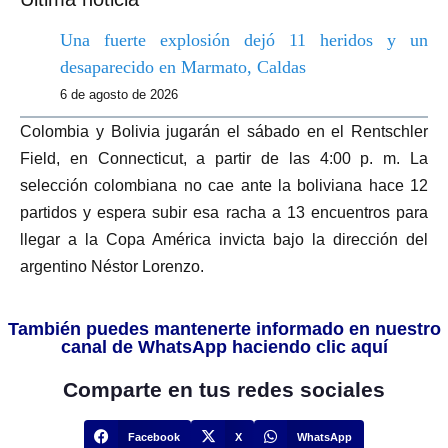
Una fuerte explosión dejó 11 heridos y un
desaparecido en Marmato, Caldas
6 de agosto de 2026
Colombia y Bolivia jugarán el sábado en el Rentschler
Field, en Connecticut, a partir de las 4:00 p. m. La
selección colombiana no cae ante la boliviana hace 12
partidos y espera subir esa racha a 13 encuentros para
llegar a la Copa América invicta bajo la dirección del
argentino Néstor Lorenzo.
También puedes mantenerte informado en nuestro
canal de WhatsApp haciendo clic aquí
Comparte en tus redes sociales
Facebook
X
WhatsApp