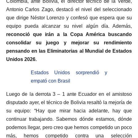
Colombia, ante Bolivia, el director técnico de la Verde,
Antonio Carlos Zago, destacó el nivel del seleccionado
que dirige Néstor Lorenzo y confesó que espera que su
equipo pueda alcanzar su nivel algún día. Además,
reconoció que irán a la Copa América buscando
consolidar su juego y mejorar su rendimiento
pensando en las Eliminatorias al Mundial de Estados
Unidos 2026.
Estados Unidos sorprendió y
empató con Brasil
Luego de la derrota 3 – 1 ante Ecuador en el amistoso
disputado ayer, el técnico de Bolivia resaltó la mejoría de
su equipo: “Hay que mirar hacia adelante, hay que
continuar trabajando. Sabemos dónde estamos, dónde
podemos llegar, pero creo que hemos competido un poco
más, hemos competido contra una selección