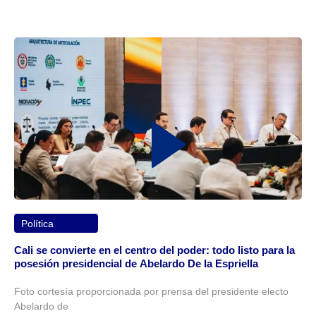
Política
Cali se convierte en el centro del poder: todo listo para la
posesión presidencial de Abelardo De la Espriella
Foto cortesía proporcionada por prensa del presidente electo
Abelardo de