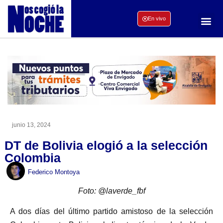
En vivo
junio 13, 2024
DT de Bolivia elogió a la selección
Colombia
Federico Montoya
Foto: @laverde_fbf
A dos días del último partido amistoso de la selección