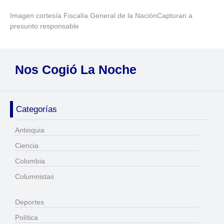
Imagen cortesía Fiscalía General de la NaciónCapturan a
presunto responsable
Nos Cogió La Noche
Categorías
Antioquia
Ciencia
Colombia
Columnistas
Deportes
Política