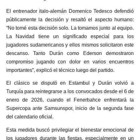
El entrenador italo-alemán Domenico Tedesco defendió
públicamente la decisión y resaltó el aspecto humano:
“No tomé esta decisión solo. La tomamos junto al equipo.
La Navidad tiene un significado especial para los
jugadores sudamericanos y ellos mismos solicitaron este
descanso. Tanto Durán como Ederson demostraron
compromiso jugando con dolor en varios encuentros
importantes”, explicó el técnico luego del partido.
El clásico se disputó en Estambul y Durán volvió a
Turquía para reintegrarse a los convocados desde el 6 de
enero de 2026, cuando el Fenerbahce enfrentará la
Supercopa ante Samsunspor, inicio de la segunda fase
del calendario oficial.
Esta medida buscó privilegiar el bienestar emocional de
los jugadores durante las fiestas, especialmente en un