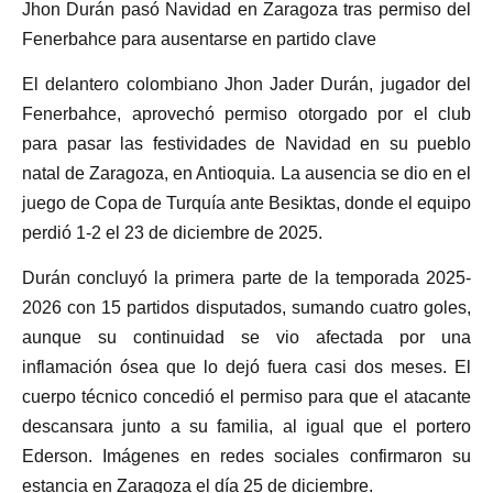
Jhon Durán pasó Navidad en Zaragoza tras permiso del
Fenerbahce para ausentarse en partido clave
El delantero colombiano Jhon Jader Durán, jugador del
Fenerbahce, aprovechó permiso otorgado por el club
para pasar las festividades de Navidad en su pueblo
natal de Zaragoza, en Antioquia. La ausencia se dio en el
juego de Copa de Turquía ante Besiktas, donde el equipo
perdió 1-2 el 23 de diciembre de 2025.
Durán concluyó la primera parte de la temporada 2025-
2026 con 15 partidos disputados, sumando cuatro goles,
aunque su continuidad se vio afectada por una
inflamación ósea que lo dejó fuera casi dos meses. El
cuerpo técnico concedió el permiso para que el atacante
descansara junto a su familia, al igual que el portero
Ederson. Imágenes en redes sociales confirmaron su
estancia en Zaragoza el día 25 de diciembre.