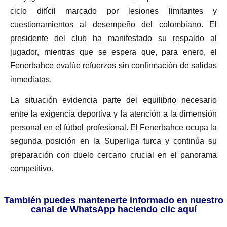
ciclo difícil marcado por lesiones limitantes y
cuestionamientos al desempeño del colombiano. El
presidente del club ha manifestado su respaldo al
jugador, mientras que se espera que, para enero, el
Fenerbahce evalúe refuerzos sin confirmación de salidas
inmediatas.
La situación evidencia parte del equilibrio necesario
entre la exigencia deportiva y la atención a la dimensión
personal en el fútbol profesional. El Fenerbahce ocupa la
segunda posición en la Superliga turca y continúa su
preparación con duelo cercano crucial en el panorama
competitivo.
También puedes mantenerte informado en nuestro
canal de WhatsApp haciendo clic aquí