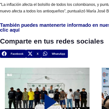
“La inflación afecta el bolsillo de todos los colombianos, y punt
nuevo afecta a todos los antioqueños”, puntualizó María José B
También puedes mantenerte informado en nue
clic aquí
Comparte en tus redes sociales
Facebook
X
WhatsApp