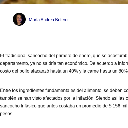
María Andrea Botero
El tradicional sancocho del primero de enero, que se acostumbr
departamento, ya no saldría tan económico. De acuerdo a infor
costo del pollo alacanzó hasta un 40% y la carne hasta un 80%
Entre los ingredientes fundamentales del alimento, se deben c
también se han visto afectados por la inflación. Siendo así las 
sancocho trifásico que antes costaba un promedio de $ 156 mil 
pesos.