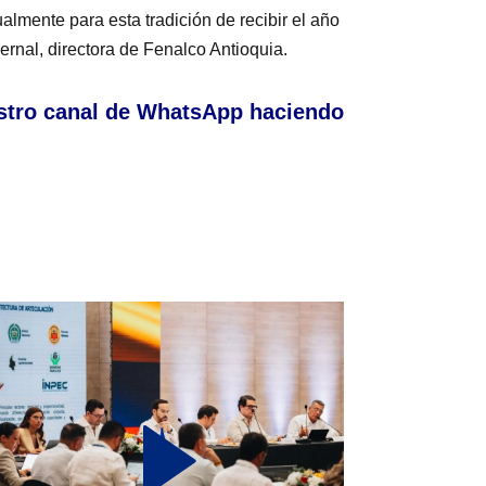
ualmente para esta tradición de recibir el año
ernal, directora de Fenalco Antioquia.
stro canal de WhatsApp haciendo