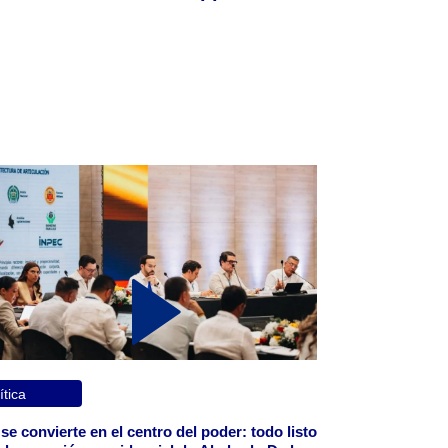
ítica
 se convierte en el centro del poder: todo listo