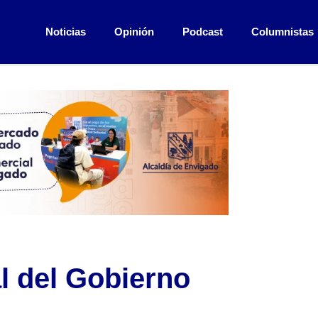
Noticias
Opinión
Podcast
Columnistas
al del Gobierno