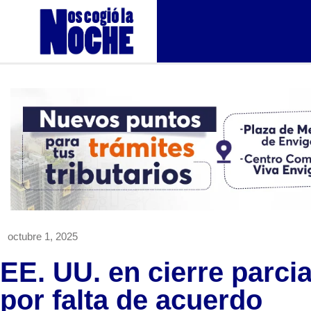
octubre 1, 2025
EE. UU. en cierre parci
por falta de acuerdo