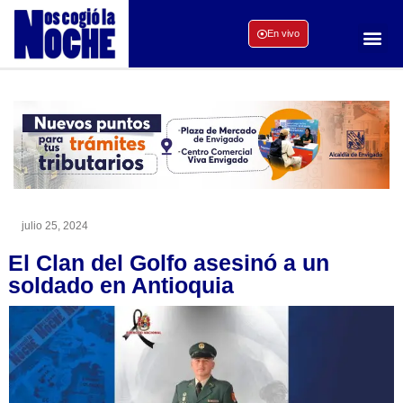
En vivo
julio 25, 2024
El Clan del Golfo asesinó a un
soldado en Antioquia