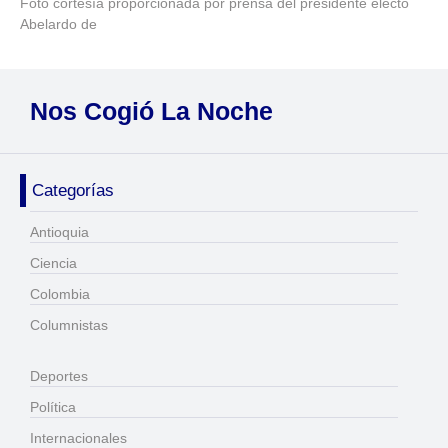
Foto cortesía proporcionada por prensa del presidente electo
Abelardo de
Nos Cogió La Noche
Categorías
Antioquia
Ciencia
Colombia
Columnistas
Deportes
Política
Internacionales