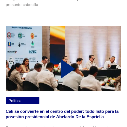
presunto cabecilla
Política
Cali se convierte en el centro del poder: todo listo para la
posesión presidencial de Abelardo De la Espriella