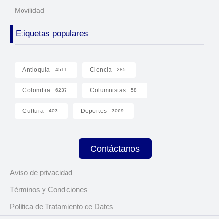
Movilidad
Etiquetas populares
Antioquia
Ciencia
4511
285
Colombia
Columnistas
6237
58
Cultura
Deportes
403
3069
Contáctanos
Aviso de privacidad
Términos y Condiciones
Política de Tratamiento de Datos