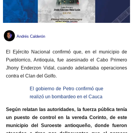
Andrés Calderón
El Ejército Nacional confirmó que, en el municipio de
Pueblorrico, Antioquia, fue asesinado el Cabo Primero
Jhony Enderzon Vidal, cuando adelantaba operaciones
contra el Clan del Golfo.
El gobierno de Petro confirmó que
realizó un bombardeo en el Cauca
Según relatan las autoridades, la fuerza pública tenía
un puesto de control en la vereda Corinto, de este
municipio del Suroeste antioqueño, donde fueron