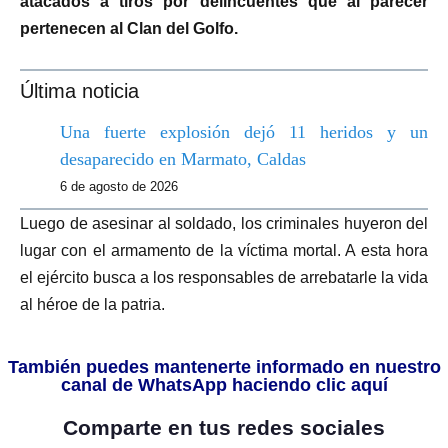
atacados a tiros por delincuentes que al parecer
pertenecen al Clan del Golfo.
Última noticia
Una fuerte explosión dejó 11 heridos y un
desaparecido en Marmato, Caldas
6 de agosto de 2026
Luego de asesinar al soldado, los criminales huyeron del
lugar con el armamento de la víctima mortal. A esta hora
el ejército busca a los responsables de arrebatarle la vida
al héroe de la patria.
También puedes mantenerte informado en nuestro
canal de WhatsApp haciendo clic aquí
Comparte en tus redes sociales