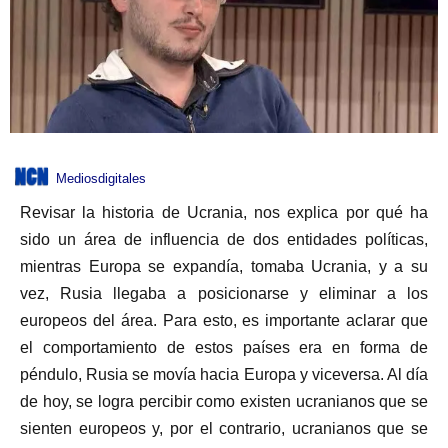
Mediosdigitales
Revisar la historia de Ucrania, nos explica por qué ha
sido un área de influencia de dos entidades políticas,
mientras Europa se expandía, tomaba Ucrania, y a su
vez, Rusia llegaba a posicionarse y eliminar a los
europeos del área. Para esto, es importante aclarar que
el comportamiento de estos países era en forma de
péndulo, Rusia se movía hacia Europa y viceversa. Al día
de hoy, se logra percibir como existen ucranianos que se
sienten europeos y, por el contrario, ucranianos que se