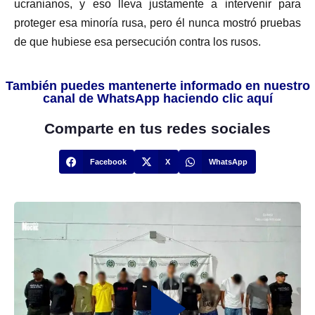
ucranianos, y eso lleva justamente a intervenir para
proteger esa minoría rusa, pero él nunca mostró pruebas
de que hubiese esa persecución contra los rusos.
También puedes mantenerte informado en nuestro
canal de WhatsApp haciendo clic aquí
Comparte en tus redes sociales
Facebook
X
WhatsApp