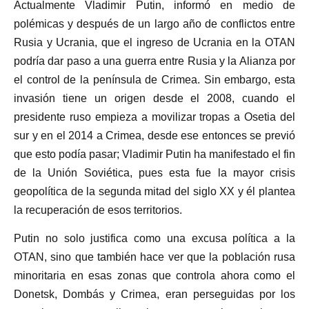
Actualmente Vladimir Putin, informó en medio de
polémicas y después de un largo año de conflictos entre
Rusia y Ucrania, que el ingreso de Ucrania en la OTAN
podría dar paso a una guerra entre Rusia y la Alianza por
el control de la península de Crimea. Sin embargo, esta
invasión tiene un origen desde el 2008, cuando el
presidente ruso empieza a movilizar tropas a Osetia del
sur y en el 2014 a Crimea, desde ese entonces se previó
que esto podía pasar; Vladimir Putin ha manifestado el fin
de la Unión Soviética, pues esta fue la mayor crisis
geopolítica de la segunda mitad del siglo XX y él plantea
la recuperación de esos territorios.
Putin no solo justifica como una excusa política a la
OTAN, sino que también hace ver que la población rusa
minoritaria en esas zonas que controla ahora como el
Donetsk, Dombás y Crimea, eran perseguidas por los