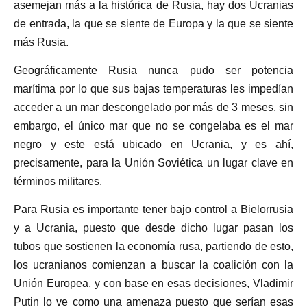
asemejan más a la histórica de Rusia, hay dos Ucranias
de entrada, la que se siente de Europa y la que se siente
más Rusia.
Geográficamente Rusia nunca pudo ser potencia
marítima por lo que sus bajas temperaturas les impedían
acceder a un mar descongelado por más de 3 meses, sin
embargo, el único mar que no se congelaba es el mar
negro y este está ubicado en Ucrania, y es ahí,
precisamente, para la Unión Soviética un lugar clave en
términos militares.
Para Rusia es importante tener bajo control a Bielorrusia
y a Ucrania, puesto que desde dicho lugar pasan los
tubos que sostienen la economía rusa, partiendo de esto,
los ucranianos comienzan a buscar la coalición con la
Unión Europea, y con base en esas decisiones, Vladimir
Putin lo ve como una amenaza puesto que serían esas