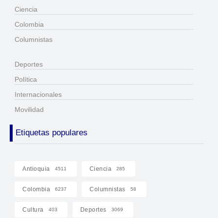
Ciencia
Colombia
Columnistas
Deportes
Política
Internacionales
Movilidad
Etiquetas populares
Antioquia
Ciencia
4511
285
Colombia
Columnistas
6237
58
Cultura
Deportes
403
3069