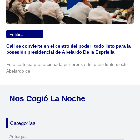
Política
Cali se convierte en el centro del poder: todo listo para la
posesión presidencial de Abelardo De la Espriella
Foto cortesía proporcionada por prensa del presidente electo
Abelardo de
Nos Cogió La Noche
Categorías
Antioquia