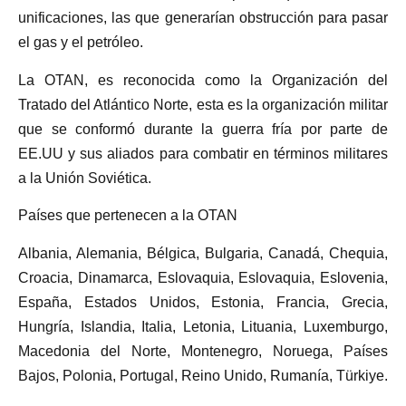
unificaciones, las que generarían obstrucción para pasar
el gas y el petróleo.
La OTAN, es reconocida como la Organización del
Tratado del Atlántico Norte, esta es la organización militar
que se conformó durante la guerra fría por parte de
EE.UU y sus aliados para combatir en términos militares
a la Unión Soviética.
Países que pertenecen a la OTAN
Albania, Alemania, Bélgica, Bulgaria, Canadá, Chequia,
Croacia, Dinamarca, Eslovaquia, Eslovaquia, Eslovenia,
España, Estados Unidos, Estonia, Francia, Grecia,
Hungría, Islandia, Italia, Letonia, Lituania, Luxemburgo,
Macedonia del Norte, Montenegro, Noruega, Países
Bajos, Polonia, Portugal, Reino Unido, Rumanía, Türkiye.