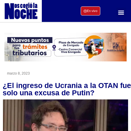
En vivo
marzo 8, 2023
¿El ingreso de Ucrania a la OTAN fue
solo una excusa de Putin?