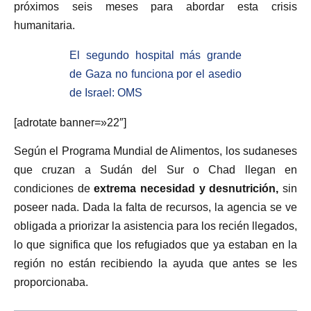
próximos seis meses para abordar esta crisis
humanitaria.
El segundo hospital más grande
de Gaza no funciona por el asedio
de Israel: OMS
[adrotate banner=»22″]
Según el Programa Mundial de Alimentos, los sudaneses
que cruzan a Sudán del Sur o Chad llegan en
condiciones de
extrema necesidad y desnutrición,
sin
poseer nada. Dada la falta de recursos, la agencia se ve
obligada a priorizar la asistencia para los recién llegados,
lo que significa que los refugiados que ya estaban en la
región no están recibiendo la ayuda que antes se les
proporcionaba.