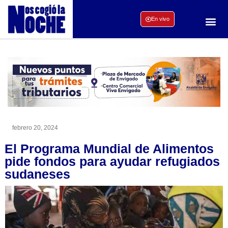
En vivo
febrero 20, 2024
El Programa Mundial de Alimentos
pide fondos para ayudar refugiados
sudaneses