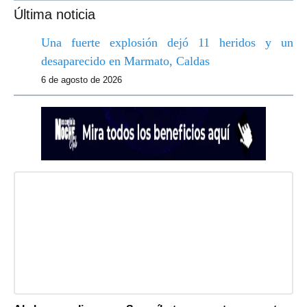
Última noticia
Una fuerte explosión dejó 11 heridos y un
desaparecido en Marmato, Caldas
6 de agosto de 2026