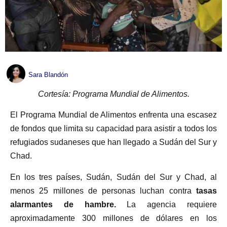
Sara Blandón
Cortesía: Programa Mundial de Alimentos.
El Programa Mundial de Alimentos enfrenta una escasez
de fondos que limita su capacidad para asistir a todos los
refugiados sudaneses que han llegado a Sudán del Sur y
Chad.
En los tres países, Sudán, Sudán del Sur y Chad, al
menos 25 millones de personas luchan contra
tasas
alarmantes de hambre.
La agencia requiere
aproximadamente 300 millones de dólares en los