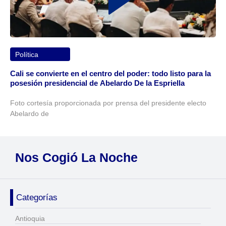
Política
Cali se convierte en el centro del poder: todo listo para la
posesión presidencial de Abelardo De la Espriella
Foto cortesía proporcionada por prensa del presidente electo
Abelardo de
Nos Cogió La Noche
Categorías
Antioquia