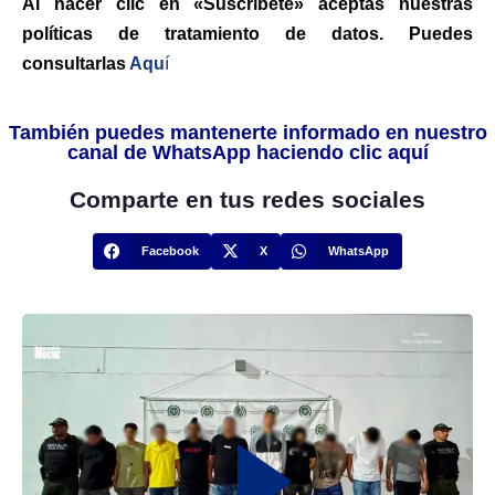
Al hacer clic en «Suscríbete» aceptas nuestras
políticas de tratamiento de datos. Puedes
consultarlas
Aqu
í
También puedes mantenerte informado en nuestro
canal de WhatsApp haciendo clic aquí
Comparte en tus redes sociales
Facebook
X
WhatsApp