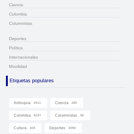
Ciencia
Colombia
Columnistas
Deportes
Política
Internacionales
Movilidad
Etiquetas populares
Antioquia
Ciencia
4511
285
Colombia
Columnistas
6237
58
Cultura
Deportes
403
3069