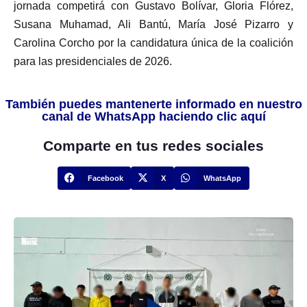
jornada competirá con Gustavo Bolívar, Gloria Flórez,
Susana Muhamad, Ali Bantú, María José Pizarro y
Carolina Corcho por la candidatura única de la coalición
para las presidenciales de 2026.
También puedes mantenerte informado en nuestro
canal de WhatsApp haciendo clic aquí
Comparte en tus redes sociales
Facebook
X
WhatsApp