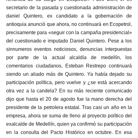
secretario de la pasada y cuestionada administración de
daniel Quintero, ex candidato a la gobernación de
antioquia anunció que ahora, no continuará en Ecopetrol,
precisamente para «seguir con la campaña presidencial»
del cuestionado e imputado Daniel Quintero. Pese a los
sinnumeros eventos noticiosos, denuncias interpuestas
por parte de la actual alcaldía de medellín, los
comentarios ciudadanos, Esteban Restrepo continuará
siendo un aliado más de Quintero. Ya había dejado su
participación política, pero vuelve y ¿se está acercando
otra vez a la candela? En su más reciente comunicado
dijo que hasta el 20 de agosto fue la mano derecha del
presidente de la petrolera estatal. Tras casi un año en la
empresa, ahora se suma de lleno al proyecto político del
exalcalde de Medellín, quien ya confirmó su participación
en la consulta del Pacto Histórico en octubre. En esa