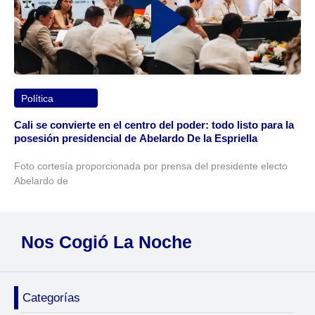
Política
Cali se convierte en el centro del poder: todo listo para la
posesión presidencial de Abelardo De la Espriella
Foto cortesía proporcionada por prensa del presidente electo
Abelardo de
Nos Cogió La Noche
Categorías