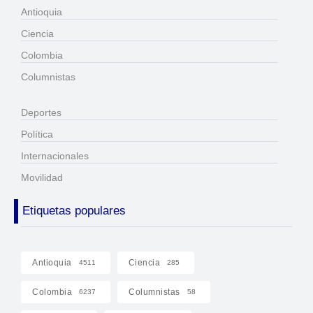
Antioquia
Ciencia
Colombia
Columnistas
Deportes
Política
Internacionales
Movilidad
Etiquetas populares
Antioquia
Ciencia
4511
285
Colombia
Columnistas
6237
58