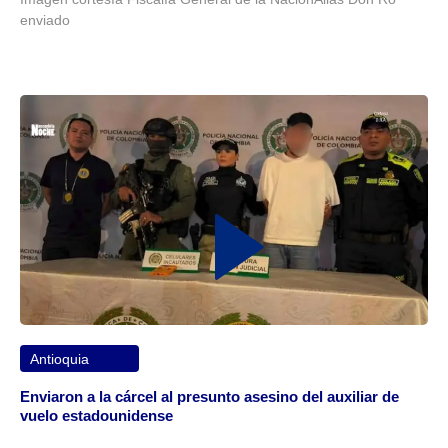
enviado
Antioquia
Enviaron a la cárcel al presunto asesino del auxiliar de
vuelo estadounidense