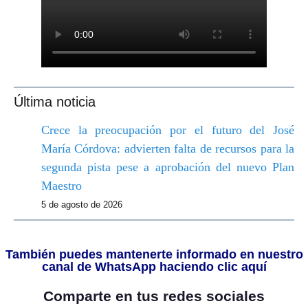
Última noticia
Crece la preocupación por el futuro del José
María Córdova: advierten falta de recursos para la
segunda pista pese a aprobación del nuevo Plan
Maestro
5 de agosto de 2026
También puedes mantenerte informado en nuestro
canal de WhatsApp haciendo clic aquí
Comparte en tus redes sociales