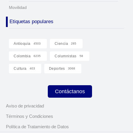
Movilidad
Etiquetas populares
Antioquia
Ciencia
4503
285
Colombia
Columnistas
6235
58
Cultura
Deportes
403
3068
Contáctanos
Aviso de privacidad
Términos y Condiciones
Política de Tratamiento de Datos