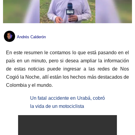
Andrés Calderón
En este resumen le contamos lo que está pasando en el
país en un minuto, pero si desea ampliar la información
de estas noticias puede ingresar a las redes de Nos
Cogió la Noche, allí están los hechos más destacados de
Colombia y el mundo.
Un fatal accidente en Urabá, cobró
la vida de un motociclista