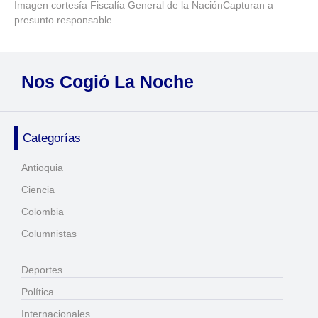
Imagen cortesía Fiscalía General de la NaciónCapturan a
presunto responsable
Nos Cogió La Noche
Categorías
Antioquia
Ciencia
Colombia
Columnistas
Deportes
Política
Internacionales