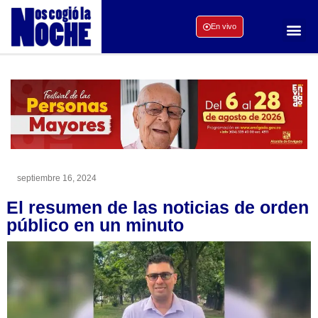
En vivo
septiembre 16, 2024
El resumen de las noticias de orden
público en un minuto