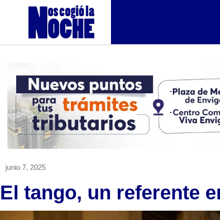
junio 7, 2025
El tango, un referente e