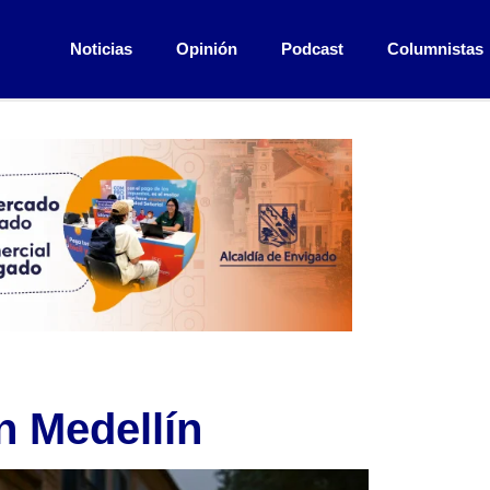
Noticias
Opinión
Podcast
Columnistas
n Medellín