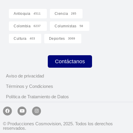
Antioquia
Ciencia
4511
285
Colombia
Columnistas
6237
58
Cultura
Deportes
403
3069
Contáctanos
Aviso de privacidad
Términos y Condiciones
Política de Tratamiento de Datos
© Producciones Cosmovision, 2025. Todos los derechos
reservados.