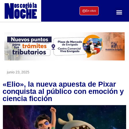
En vivo
junio 23, 2025
«Elio», la nueva apuesta de Pixar
conquista al público con emoción y
ciencia ficción