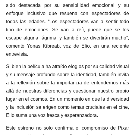
sido destacada por su sensibilidad emocional y su
enfoque inclusivo que resuena con espectadores de
todas las edades. “Los espectadores van a sentir todo
tipo de emociones. Se van a reír, puede que se les
escape alguna lágrima, y también se divertirán mucho”,
comentó Yonas Kibreab, voz de Elio, en una reciente
entrevista.
Si bien la película ha atraído elogios por su calidad visual
y su mensaje profundo sobre la identidad, también invita
a la reflexión sobre la importancia de entendernos más
allá de nuestras diferencias y cuestionar nuestro propio
lugar en el cosmos. En un momento en que la diversidad
y la inclusión se erigen como temas cruciales en el cine,
Elio suma una voz fresca y esperanzadora.
Este estreno no solo confirma el compromiso de Pixar