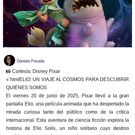
Daniela Posada
📸 Cortesía: Disney Pixar
«`htmlELIO: UN VIAJE AL COSMOS PARA DESCUBRIR
QUIÉNES SOMOS
El viernes 20 de junio de 2025, Pixar llevó a la gran
pantalla Elio, una película animada que ha despertado la
mirada curiosa tanto del público como de la crítica
internacional. Esta aventura de ciencia ficción explora la
historia de Elio Solis, un niño solitario cuyo destino