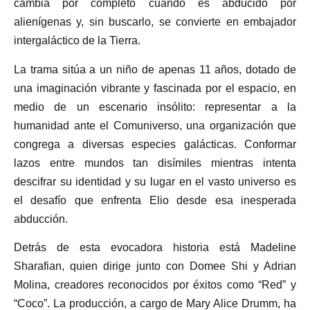
cambia por completo cuando es abducido por
alienígenas y, sin buscarlo, se convierte en embajador
intergaláctico de la Tierra.
La trama sitúa a un niño de apenas 11 años, dotado de
una imaginación vibrante y fascinada por el espacio, en
medio de un escenario insólito: representar a la
humanidad ante el Comuniverso, una organización que
congrega a diversas especies galácticas. Conformar
lazos entre mundos tan disímiles mientras intenta
descifrar su identidad y su lugar en el vasto universo es
el desafío que enfrenta Elio desde esa inesperada
abducción.
Detrás de esta evocadora historia está Madeline
Sharafian, quien dirige junto con Domee Shi y Adrian
Molina, creadores reconocidos por éxitos como “Red” y
“Coco”. La producción, a cargo de Mary Alice Drumm, ha