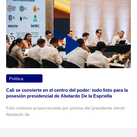
Política
Cali se convierte en el centro del poder: todo listo para la
posesión presidencial de Abelardo De la Espriella
Foto cortesía proporcionada por prensa del presidente electo
Abelardo de