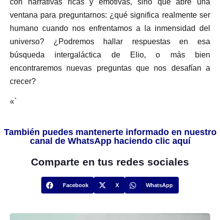
con narrativas ricas y emotivas, sino que abre una
ventana para preguntarnos: ¿qué significa realmente ser
humano cuando nos enfrentamos a la inmensidad del
universo? ¿Podremos hallar respuestas en esa
búsqueda intergaláctica de Elio, o más bien
encontraremos nuevas preguntas que nos desafían a
crecer?
«`
También puedes mantenerte informado en nuestro
canal de WhatsApp haciendo clic aquí
Comparte en tus redes sociales
Facebook
X
WhatsApp