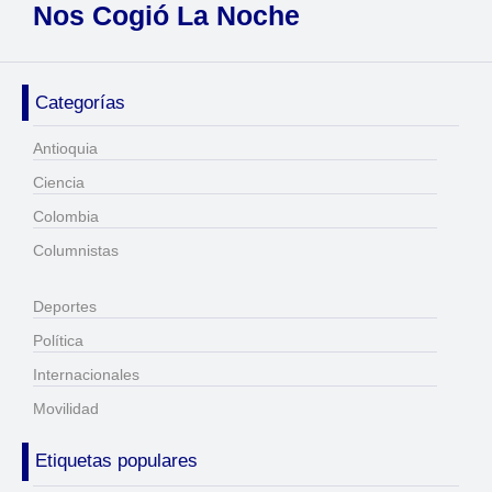
Nos Cogió La Noche
Categorías
Antioquia
Ciencia
Colombia
Columnistas
Deportes
Política
Internacionales
Movilidad
Etiquetas populares