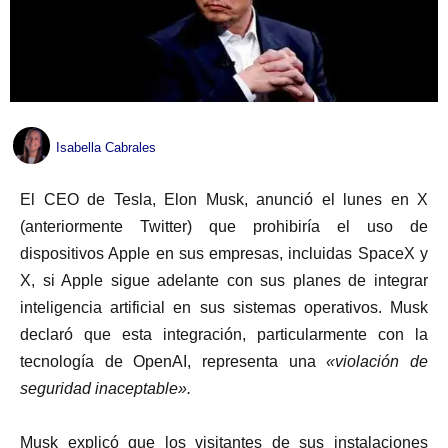
Isabella Cabrales
El CEO de Tesla, Elon Musk, anunció el lunes en X
(anteriormente Twitter) que prohibiría el uso de
dispositivos Apple en sus empresas, incluidas SpaceX y
X, si Apple sigue adelante con sus planes de integrar
inteligencia artificial en sus sistemas operativos. Musk
declaró que esta integración, particularmente con la
tecnología de OpenAI, representa una
«violación de
seguridad inaceptable».
Musk explicó que los visitantes de sus instalaciones