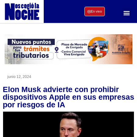
En vivo
junio 12, 2024
Elon Musk advierte con prohibir
dispositivos Apple en sus empresas
por riesgos de IA