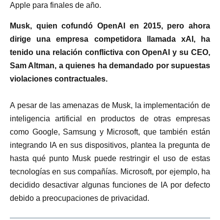
Apple para finales de año.
Musk, quien cofundó OpenAI en 2015, pero ahora
dirige una empresa competidora llamada xAI, ha
tenido una relación conflictiva con OpenAI y su CEO,
Sam Altman, a quienes ha demandado por supuestas
violaciones contractuales.
A pesar de las amenazas de Musk, la implementación de
inteligencia artificial en productos de otras empresas
como Google, Samsung y Microsoft, que también están
integrando IA en sus dispositivos, plantea la pregunta de
hasta qué punto Musk puede restringir el uso de estas
tecnologías en sus compañías. Microsoft, por ejemplo, ha
decidido desactivar algunas funciones de IA por defecto
debido a preocupaciones de privacidad.