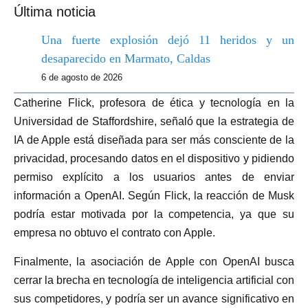
Última noticia
Una fuerte explosión dejó 11 heridos y un
desaparecido en Marmato, Caldas
6 de agosto de 2026
Catherine Flick, profesora de ética y tecnología en la
Universidad de Staffordshire, señaló que la estrategia de
IA de Apple está diseñada para ser más consciente de la
privacidad, procesando datos en el dispositivo y pidiendo
permiso explícito a los usuarios antes de enviar
información a OpenAI. Según Flick, la reacción de Musk
podría estar motivada por la competencia, ya que su
empresa no obtuvo el contrato con Apple.
Finalmente, la asociación de Apple con OpenAI busca
cerrar la brecha en tecnología de inteligencia artificial con
sus competidores, y podría ser un avance significativo en