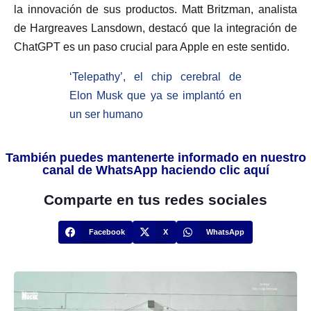
la innovación de sus productos. Matt Britzman, analista
de Hargreaves Lansdown, destacó que la integración de
ChatGPT es un paso crucial para Apple en este sentido.
‘Telepathy’, el chip cerebral de
Elon Musk que ya se implantó en
un ser humano
También puedes mantenerte informado en nuestro
canal de WhatsApp haciendo clic aquí
Comparte en tus redes sociales
Facebook
X
WhatsApp