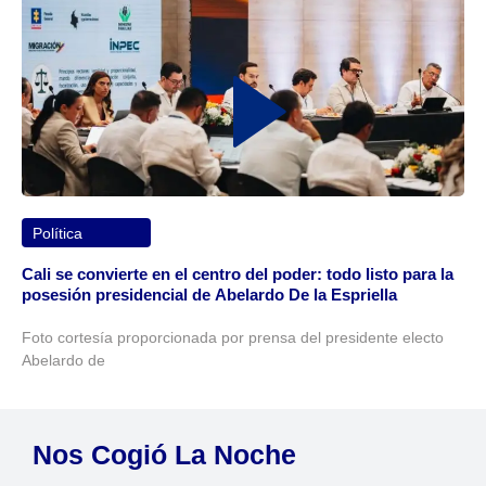
Política
Cali se convierte en el centro del poder: todo listo para la
posesión presidencial de Abelardo De la Espriella
Foto cortesía proporcionada por prensa del presidente electo
Abelardo de
Nos Cogió La Noche