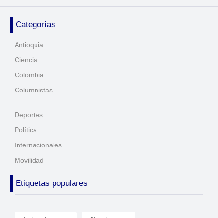
Categorías
Antioquia
Ciencia
Colombia
Columnistas
Deportes
Política
Internacionales
Movilidad
Etiquetas populares