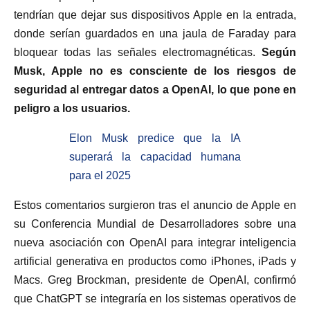
tendrían que dejar sus dispositivos Apple en la entrada,
donde serían guardados en una jaula de Faraday para
bloquear todas las señales electromagnéticas.
Según
Musk, Apple no es consciente de los riesgos de
seguridad al entregar datos a OpenAI, lo que pone en
peligro a los usuarios.
Elon Musk predice que la IA
superará la capacidad humana
para el 2025
Estos comentarios surgieron tras el anuncio de Apple en
su Conferencia Mundial de Desarrolladores sobre una
nueva asociación con OpenAI para integrar inteligencia
artificial generativa en productos como iPhones, iPads y
Macs. Greg Brockman, presidente de OpenAI, confirmó
que ChatGPT se integraría en los sistemas operativos de