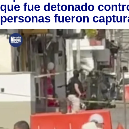
que fue detonado contr
personas fueron captu