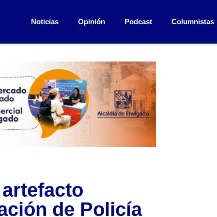
Noticias
Opinión
Podcast
Columnistas
 artefacto
ación de Policía