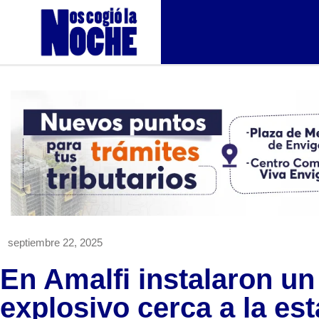
septiembre 22, 2025
En Amalfi instalaron un
explosivo cerca a la est