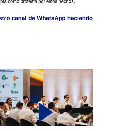
opia como protesta por estos hechos.
stro canal de WhatsApp haciendo