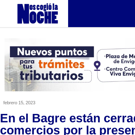
febrero 15, 2023
En el Bagre están cerra
comercios por la prese