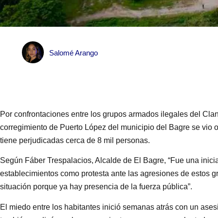
Salomé Arango
Por confrontaciones entre los grupos armados ilegales del Clan 
corregimiento de Puerto López del municipio del Bagre se vio ob
tiene perjudicadas cerca de 8 mil personas.
Según Fáber Trespalacios, Alcalde de El Bagre, “Fue una inicia
establecimientos como protesta ante las agresiones de estos 
situación porque ya hay presencia de la fuerza pública”.
El miedo entre los habitantes inició semanas atrás con un asesi