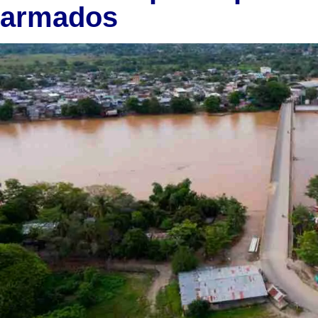
armados