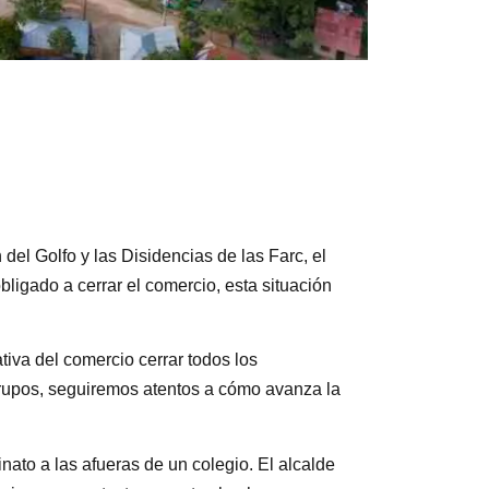
del Golfo y las Disidencias de las Farc, el
ligado a cerrar el comercio, esta situación
tiva del comercio cerrar todos los
grupos, seguiremos atentos a cómo avanza la
nato a las afueras de un colegio. El alcalde