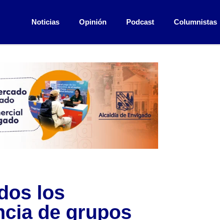
Noticias
Opinión
Podcast
Columnistas
dos los
ncia de grupos