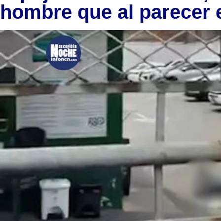
hombre que al parecer 