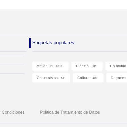
Etiquetas populares
Antioquia
Ciencia
Colombia
4511
285
Columnistas
Cultura
Deportes
58
403
 Condiciones
Política de Tratamiento de Datos