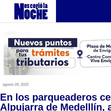
agosto 28, 2025
En los parqueaderos ce
Alpujarra de Medelllín, 