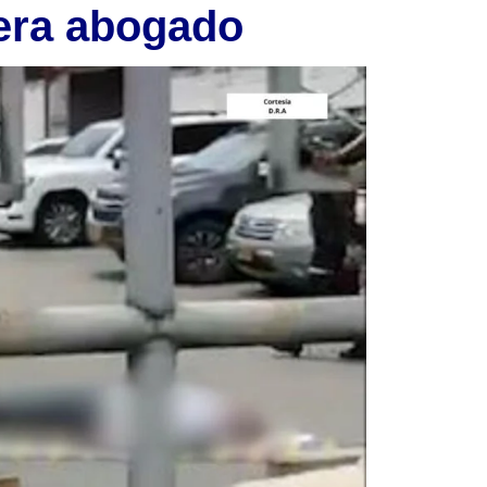
era abogado