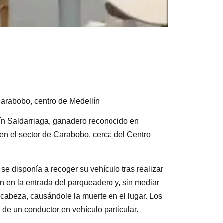
arabobo, centro de Medellín
ín Saldarriaga, ganadero reconocido en
en el sector de Carabobo, cerca del Centro
 se disponía a recoger su vehículo tras realizar
n en la entrada del parqueadero y, sin mediar
a cabeza, causándole la muerte en el lugar. Los
de un conductor en vehículo particular.