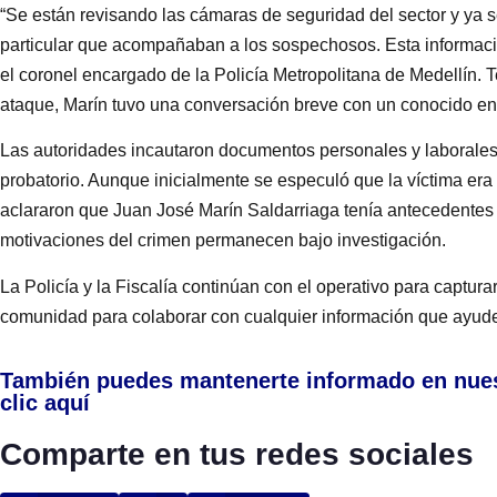
“Se están revisando las cámaras de seguridad del sector y ya s
particular que acompañaban a los sospechosos. Esta informació
el coronel encargado de la Policía Metropolitana de Medellín. 
ataque, Marín tuvo una conversación breve con un conocido en
Las autoridades incautaron documentos personales y laborales
probatorio. Aunque inicialmente se especuló que la víctima era 
aclararon que Juan José Marín Saldarriaga tenía antecedentes p
motivaciones del crimen permanecen bajo investigación.
La Policía y la Fiscalía continúan con el operativo para captur
comunidad para colaborar con cualquier información que ayude
También puedes mantenerte informado en nue
clic aquí
Comparte en tus redes sociales