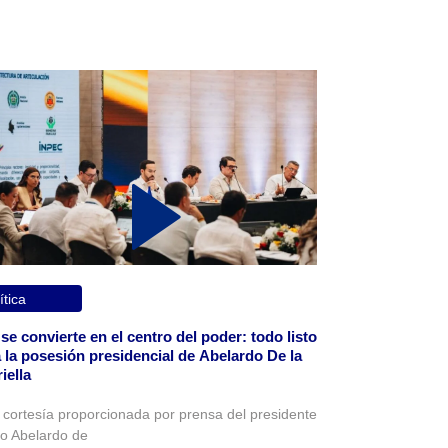
ítica
 se convierte en el centro del poder: todo listo
 la posesión presidencial de Abelardo De la
iella
 cortesía proporcionada por prensa del presidente
to Abelardo de