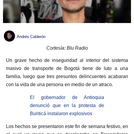
Andrés Calderón
Cortesía: Blu Radio
Un grave hecho de inseguridad al interior del sistema
masivo de transporte de Bogotá tiene de luto a una
familia, luego que tres presuntos delincuentes acabaran
con la vida de una persona en medio de un atraco.
El gobernador de Antioquia
denunció que en la protesta de
Buriticá instalaron explosivos
Los hechos se presentaron este fin de semana festivo, en