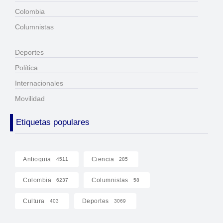
Colombia
Columnistas
Deportes
Política
Internacionales
Movilidad
Etiquetas populares
Antioquia
Ciencia
4511
285
Colombia
Columnistas
6237
58
Cultura
Deportes
403
3069