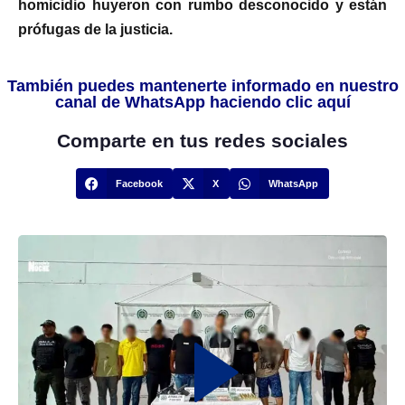
homicidio huyeron con rumbo desconocido y están
prófugas de la justicia.
También puedes mantenerte informado en nuestro
canal de WhatsApp haciendo clic aquí
Comparte en tus redes sociales
Facebook
X
WhatsApp