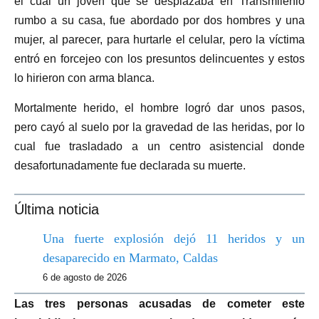
el cual un joven que se desplazaba en Transmilenio
rumbo a su casa, fue abordado por dos hombres y una
mujer, al parecer, para hurtarle el celular, pero la víctima
entró en forcejeo con los presuntos delincuentes y estos
lo hirieron con arma blanca.
Mortalmente herido, el hombre logró dar unos pasos,
pero cayó al suelo por la gravedad de las heridas, por lo
cual fue trasladado a un centro asistencial donde
desafortunadamente fue declarada su muerte.
Última noticia
Una fuerte explosión dejó 11 heridos y un
desaparecido en Marmato, Caldas
6 de agosto de 2026
Las tres personas acusadas de cometer este