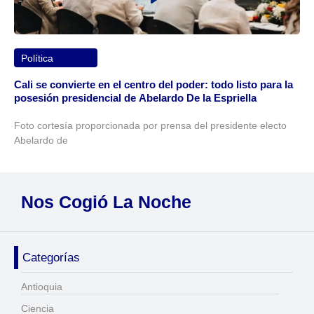
Política
Cali se convierte en el centro del poder: todo listo para la
posesión presidencial de Abelardo De la Espriella
Foto cortesía proporcionada por prensa del presidente electo
Abelardo de
Nos Cogió La Noche
Categorías
Antioquia
Ciencia