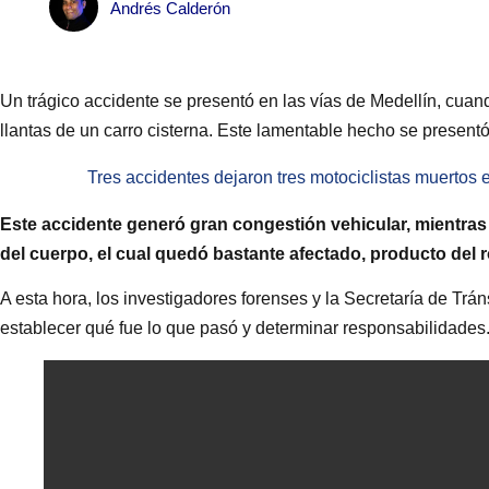
Andrés Calderón
Un trágico accidente se presentó en las vías de Medellín, cuan
llantas de un carro cisterna. Este lamentable hecho se presentó
Tres accidentes dejaron tres motociclistas muertos 
Este accidente generó gran congestión vehicular, mientras 
del cuerpo, el cual quedó bastante afectado, producto del r
A esta hora, los investigadores forenses y la Secretaría de Trán
establecer qué fue lo que pasó y determinar responsabilidades