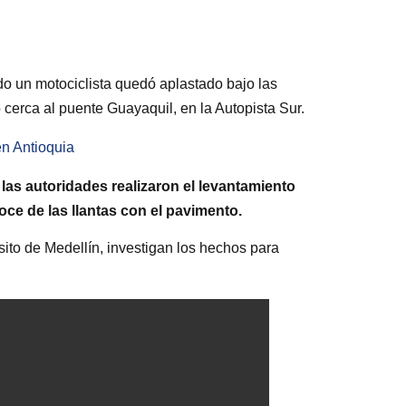
do un motociclista quedó aplastado bajo las
 cerca al puente Guayaquil, en la Autopista Sur.
en Antioquia
las autoridades realizaron el levantamiento
oce de las llantas con el pavimento.
sito de Medellín, investigan los hechos para
.