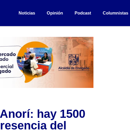
Noticias
Opinión
Podcast
Columnistas
 Anorí: hay 1500
presencia del