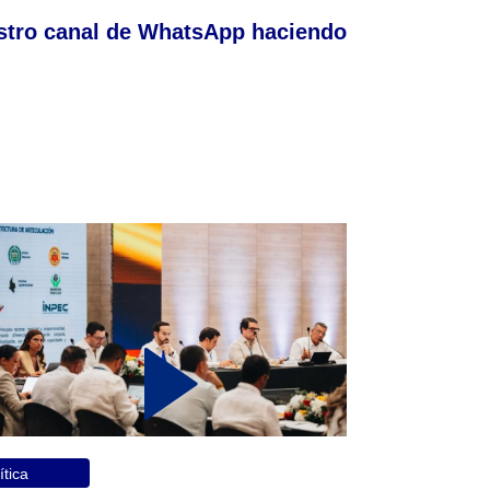
stro canal de WhatsApp haciendo
ítica