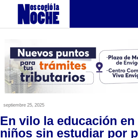
septiembre 25, 2025
En vilo la educación en
niños sin estudiar por 