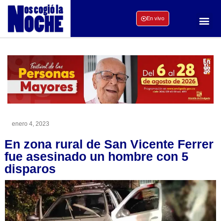
En vivo
enero 4, 2023
En zona rural de San Vicente Ferrer
fue asesinado un hombre con 5
disparos