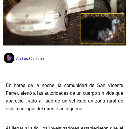
Andrés Calderón
En horas de la noche, la comunidad de San Vicente
Ferrer, alertó a las autoridades de un cuerpo sin vida que
apareció tirado al lado de un vehículo en zona rural de
este municipio del oriente antioqueño.
Al llegar al sitio, los investigadores establecieron que el