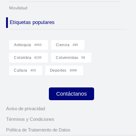
Movilidad
Etiquetas populares
Antioquia
Ciencia
4503
285
Colombia
Columnistas
6235
58
Cultura
Deportes
403
3068
Contáctanos
Aviso de privacidad
Términos y Condiciones
Política de Tratamiento de Datos