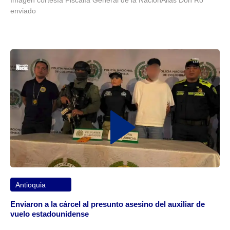
enviado
Antioquia
Enviaron a la cárcel al presunto asesino del auxiliar de
vuelo estadounidense