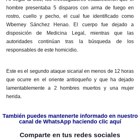
hombre presentaba 5 disparos con arma de fuego en
rostro, cuello y pecho, el cual fue identificado como
Wberney Sánchez Henao. El cuerpo fue dejado a
disposición de Medicina Legal, mientras que las
autoridades continúan tras la búsqueda de los
responsables de este homicidio.
Este es el segundo ataque sicarial en menos de 12 horas
que ocurre en el oriente antioqueño y que ha dejado
lamentablemente a 2 hombres muertos y una mujer
herida.
También puedes mantenerte informado en nuestro
canal de WhatsApp haciendo clic aquí
Comparte en tus redes sociales