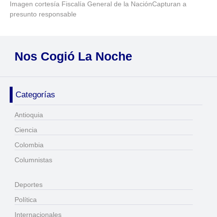
Imagen cortesía Fiscalía General de la NaciónCapturan a
presunto responsable
Nos Cogió La Noche
Categorías
Antioquia
Ciencia
Colombia
Columnistas
Deportes
Política
Internacionales