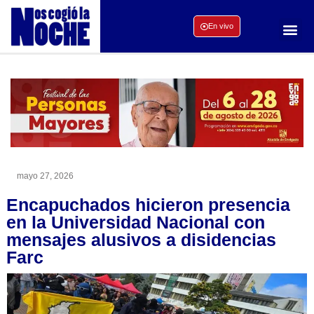
En vivo
mayo 27, 2026
Encapuchados hicieron presencia
en la Universidad Nacional con
mensajes alusivos a disidencias
Farc