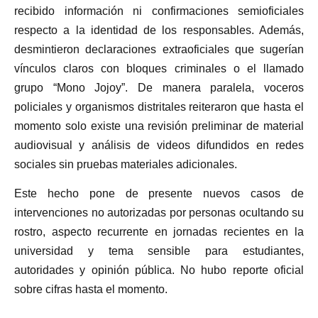
recibido información ni confirmaciones semioficiales
respecto a la identidad de los responsables. Además,
desmintieron declaraciones extraoficiales que sugerían
vínculos claros con bloques criminales o el llamado
grupo “Mono Jojoy”. De manera paralela, voceros
policiales y organismos distritales reiteraron que hasta el
momento solo existe una revisión preliminar de material
audiovisual y análisis de videos difundidos en redes
sociales sin pruebas materiales adicionales.
Este hecho pone de presente nuevos casos de
intervenciones no autorizadas por personas ocultando su
rostro, aspecto recurrente en jornadas recientes en la
universidad y tema sensible para estudiantes,
autoridades y opinión pública. No hubo reporte oficial
sobre cifras hasta el momento.