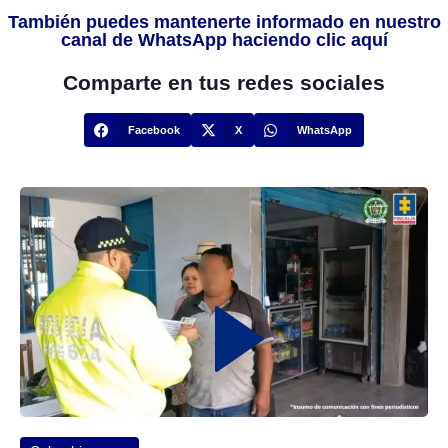
También puedes mantenerte informado en nuestro
canal de WhatsApp haciendo clic aquí
Comparte en tus redes sociales
Facebook
X
WhatsApp