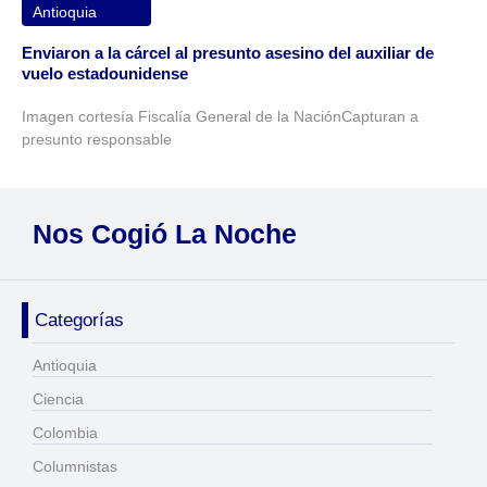
Antioquia
Enviaron a la cárcel al presunto asesino del auxiliar de
vuelo estadounidense
Imagen cortesía Fiscalía General de la NaciónCapturan a
presunto responsable
Nos Cogió La Noche
Categorías
Antioquia
Ciencia
Colombia
Columnistas