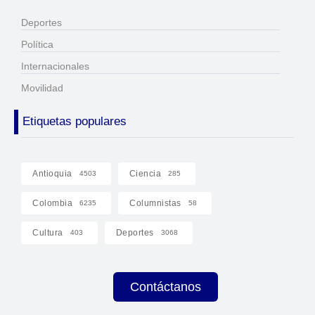
Deportes
Política
Internacionales
Movilidad
Etiquetas populares
Antioquia
Ciencia
4503
285
Colombia
Columnistas
6235
58
Cultura
Deportes
403
3068
Contáctanos