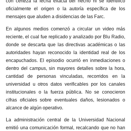
con certeza la fecha exacta del hecho ni se identificó
oficialmente el origen o la autoría específica de los
mensajes que aluden a disidencias de las Farc.
En algunos medios comenzó a circular un video más
reciente, el cual fue replicado y analizado por Blu Radio,
donde se descarta que las directivas académicas o las
autoridades hayan reconocido la identidad real de los
encapuchados. El episodio ocurrió en inmediaciones o
dentro del campus, sin mayores detalles sobre la hora,
cantidad de personas vinculadas, recorridos en la
universidad u otros datos verificables por los canales
institucionales o la fuerza pública. No se conocieron
cifras oficiales sobre eventuales daños, lesionados o
alcance de algún operativo.
La administración central de la Universidad Nacional
emitió una comunicación formal, recalcando que no han