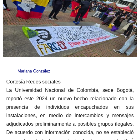
Mariana González
Cortesía Redes sociales
La Universidad Nacional de Colombia, sede Bogotá,
reportó este 2024 un nuevo hecho relacionado con la
presencia de individuos encapuchados en sus
instalaciones, en medio de intercambios y mensajes
adjudicados preliminarmente a posibles grupos ilegales.
De acuerdo con información conocida, no se estableció