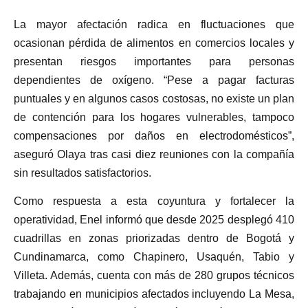
La mayor afectación radica en fluctuaciones que
ocasionan pérdida de alimentos en comercios locales y
presentan riesgos importantes para personas
dependientes de oxígeno. “Pese a pagar facturas
puntuales y en algunos casos costosas, no existe un plan
de contención para los hogares vulnerables, tampoco
compensaciones por daños en electrodomésticos”,
aseguró Olaya tras casi diez reuniones con la compañía
sin resultados satisfactorios.
Como respuesta a esta coyuntura y fortalecer la
operatividad, Enel informó que desde 2025 desplegó 410
cuadrillas en zonas priorizadas dentro de Bogotá y
Cundinamarca, como Chapinero, Usaquén, Tabio y
Villeta. Además, cuenta con más de 280 grupos técnicos
trabajando en municipios afectados incluyendo La Mesa,