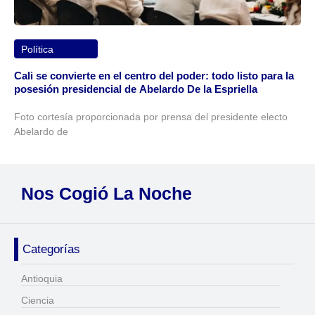
Política
Cali se convierte en el centro del poder: todo listo para la
posesión presidencial de Abelardo De la Espriella
Foto cortesía proporcionada por prensa del presidente electo
Abelardo de
Nos Cogió La Noche
Categorías
Antioquia
Ciencia