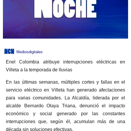
Mediosdigitales
Enel Colombia atribuye interrupciones eléctricas en
Villeta a la temporada de lluvias
En las últimas semanas, múltiples cortes y fallas en el
servicio eléctrico en Villeta han generado afectaciones
para varias comunidades. La Alcaldía, liderada por el
alcalde Bernardo Olaya Triana, denunció el impacto
económico y social generado por las constantes
interrupciones que, según él, acumulan más de una
década sin soluciones efectivas.