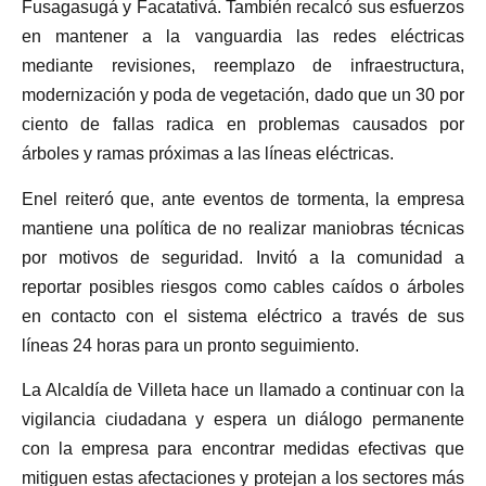
Fusagasugá y Facatativá. También recalcó sus esfuerzos
en mantener a la vanguardia las redes eléctricas
mediante revisiones, reemplazo de infraestructura,
modernización y poda de vegetación, dado que un 30 por
ciento de fallas radica en problemas causados por
árboles y ramas próximas a las líneas eléctricas.
Enel reiteró que, ante eventos de tormenta, la empresa
mantiene una política de no realizar maniobras técnicas
por motivos de seguridad. Invitó a la comunidad a
reportar posibles riesgos como cables caídos o árboles
en contacto con el sistema eléctrico a través de sus
líneas 24 horas para un pronto seguimiento.
La Alcaldía de Villeta hace un llamado a continuar con la
vigilancia ciudadana y espera un diálogo permanente
con la empresa para encontrar medidas efectivas que
mitiguen estas afectaciones y protejan a los sectores más