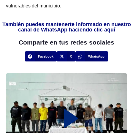
vulnerables del municipio.
También puedes mantenerte informado en nuestro
canal de WhatsApp haciendo clic aquí
Comparte en tus redes sociales
Facebook
X
WhatsApp