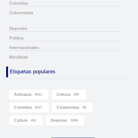
Colombia
Columnistas
Deportes
Política
Internacionales
Movilidad
Etiquetas populares
Antioquia
Ciencia
4511
285
Colombia
Columnistas
6237
58
Cultura
Deportes
403
3069