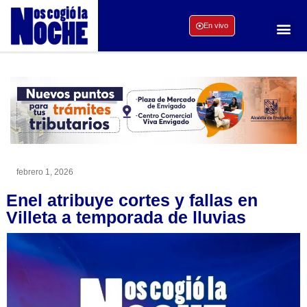
En vivo
febrero 1, 2026
Enel atribuye cortes y fallas en
Villeta a temporada de lluvias