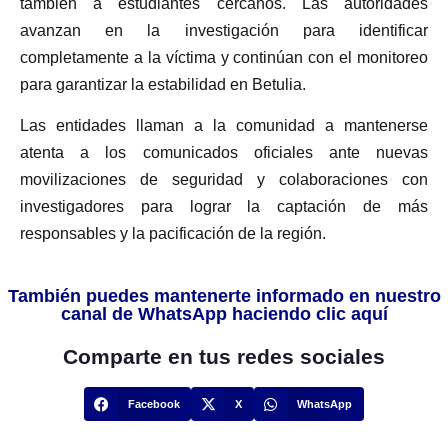
también a estudiantes cercanos. Las autoridades
avanzan en la investigación para identificar
completamente a la víctima y continúan con el monitoreo
para garantizar la estabilidad en Betulia.
Las entidades llaman a la comunidad a mantenerse
atenta a los comunicados oficiales ante nuevas
movilizaciones de seguridad y colaboraciones con
investigadores para lograr la captación de más
responsables y la pacificación de la región.
También puedes mantenerte informado en nuestro
canal de WhatsApp haciendo clic aquí
Comparte en tus redes sociales
Facebook
X
WhatsApp