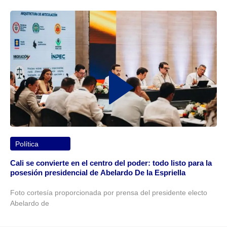
Política
Cali se convierte en el centro del poder: todo listo para la
posesión presidencial de Abelardo De la Espriella
Foto cortesía proporcionada por prensa del presidente electo
Abelardo de