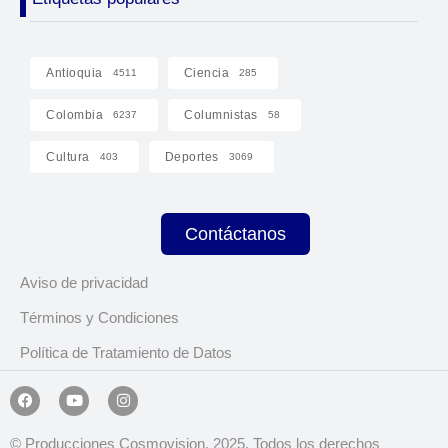
Antioquia
Ciencia
4511
285
Colombia
Columnistas
6237
58
Cultura
Deportes
403
3069
Contáctanos
Aviso de privacidad
Términos y Condiciones
Política de Tratamiento de Datos
© Producciones Cosmovision, 2025. Todos los derechos