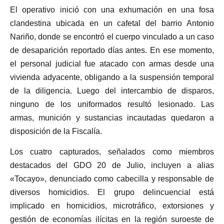
El operativo inició con una exhumación en una fosa
clandestina ubicada en un cafetal del barrio Antonio
Nariño, donde se encontró el cuerpo vinculado a un caso
de desaparición reportado días antes. En ese momento,
el personal judicial fue atacado con armas desde una
vivienda adyacente, obligando a la suspensión temporal
de la diligencia. Luego del intercambio de disparos,
ninguno de los uniformados resultó lesionado. Las
armas, munición y sustancias incautadas quedaron a
disposición de la Fiscalía.
Los cuatro capturados, señalados como miembros
destacados del GDO 20 de Julio, incluyen a alias
«Tocayo», denunciado como cabecilla y responsable de
diversos homicidios. El grupo delincuencial está
implicado en homicidios, microtráfico, extorsiones y
gestión de economías ilícitas en la región suroeste de