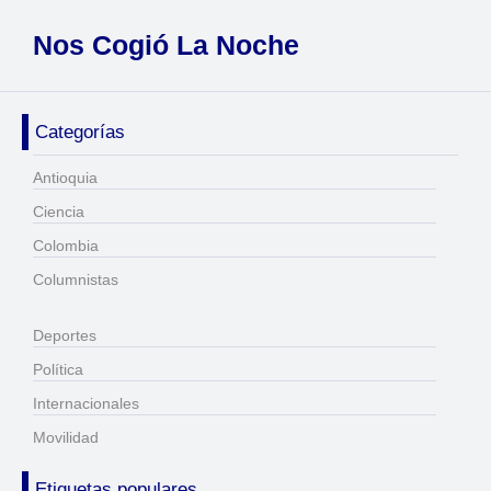
Nos Cogió La Noche
Categorías
Antioquia
Ciencia
Colombia
Columnistas
Deportes
Política
Internacionales
Movilidad
Etiquetas populares