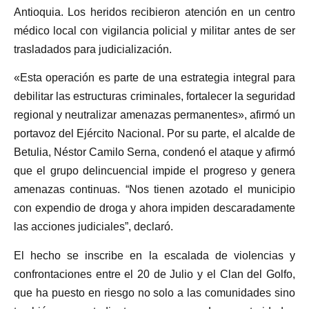
Antioquia. Los heridos recibieron atención en un centro
médico local con vigilancia policial y militar antes de ser
trasladados para judicialización.
«Esta operación es parte de una estrategia integral para
debilitar las estructuras criminales, fortalecer la seguridad
regional y neutralizar amenazas permanentes», afirmó un
portavoz del Ejército Nacional. Por su parte, el alcalde de
Betulia, Néstor Camilo Serna, condenó el ataque y afirmó
que el grupo delincuencial impide el progreso y genera
amenazas continuas. “Nos tienen azotado el municipio
con expendio de droga y ahora impiden descaradamente
las acciones judiciales”, declaró.
El hecho se inscribe en la escalada de violencias y
confrontaciones entre el 20 de Julio y el Clan del Golfo,
que ha puesto en riesgo no solo a las comunidades sino