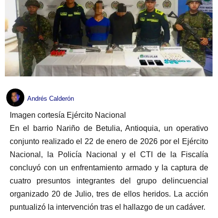
Andrés Calderón
Imagen cortesía Ejército Nacional
En el barrio Nariño de Betulia, Antioquia, un operativo
conjunto realizado el 22 de enero de 2026 por el Ejército
Nacional, la Policía Nacional y el CTI de la Fiscalía
concluyó con un enfrentamiento armado y la captura de
cuatro presuntos integrantes del grupo delincuencial
organizado 20 de Julio, tres de ellos heridos. La acción
puntualizó la intervención tras el hallazgo de un cadáver.