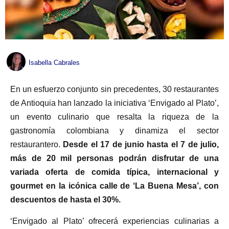
Isabella Cabrales
En un esfuerzo conjunto sin precedentes, 30 restaurantes
de Antioquia han lanzado la iniciativa ‘Envigado al Plato’,
un evento culinario que resalta la riqueza de la
gastronomía colombiana y dinamiza el sector
restaurantero.
Desde el 17 de junio hasta el 7 de julio,
más de 20 mil personas podrán disfrutar de una
variada oferta de comida típica, internacional y
gourmet en la icónica calle de ‘La Buena Mesa’, con
descuentos de hasta el 30%.
‘Envigado al Plato’ ofrecerá experiencias culinarias a