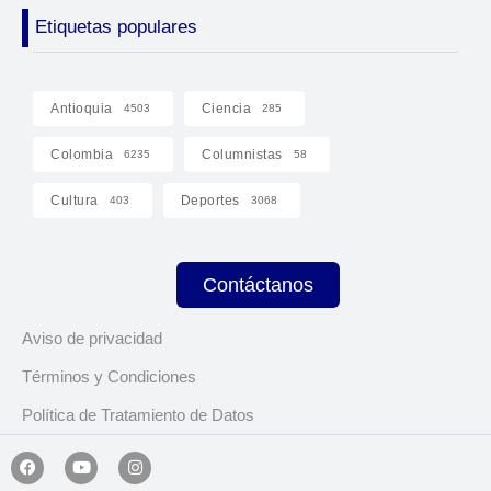
Etiquetas populares
Antioquia
Ciencia
4503
285
Colombia
Columnistas
6235
58
Cultura
Deportes
403
3068
Contáctanos
Aviso de privacidad
Términos y Condiciones
Política de Tratamiento de Datos