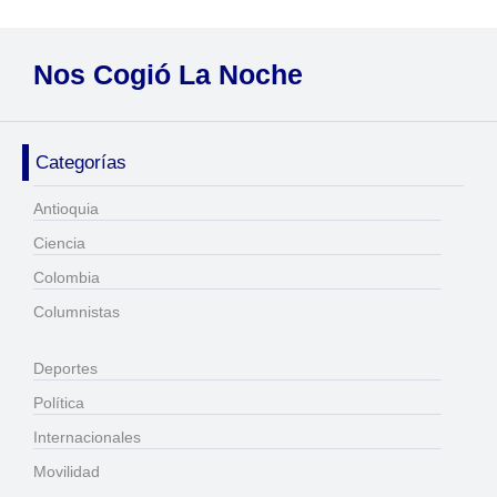
Nos Cogió La Noche
Categorías
Antioquia
Ciencia
Colombia
Columnistas
Deportes
Política
Internacionales
Movilidad