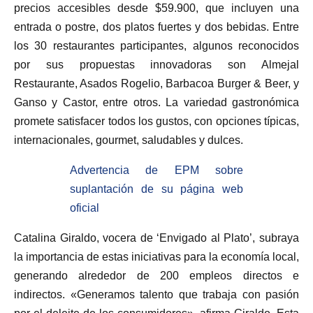
precios accesibles desde $59.900, que incluyen una
entrada o postre, dos platos fuertes y dos bebidas. Entre
los 30 restaurantes participantes, algunos reconocidos
por sus propuestas innovadoras son Almejal
Restaurante, Asados Rogelio, Barbacoa Burger & Beer, y
Ganso y Castor, entre otros. La variedad gastronómica
promete satisfacer todos los gustos, con opciones típicas,
internacionales, gourmet, saludables y dulces.
Advertencia de EPM sobre
suplantación de su página web
oficial
Catalina Giraldo, vocera de ‘Envigado al Plato’, subraya
la importancia de estas iniciativas para la economía local,
generando alrededor de 200 empleos directos e
indirectos. «Generamos talento que trabaja con pasión