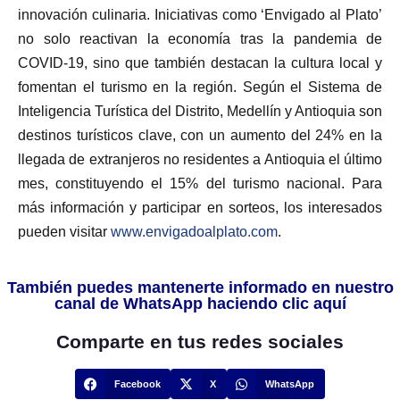
innovación culinaria. Iniciativas como ‘Envigado al Plato’
no solo reactivan la economía tras la pandemia de
COVID-19, sino que también destacan la cultura local y
fomentan el turismo en la región. Según el Sistema de
Inteligencia Turística del Distrito, Medellín y Antioquia son
destinos turísticos clave, con un aumento del 24% en la
llegada de extranjeros no residentes a Antioquia el último
mes, constituyendo el 15% del turismo nacional. Para
más información y participar en sorteos, los interesados
pueden visitar
www.envigadoalplato.com
.
También puedes mantenerte informado en nuestro
canal de WhatsApp haciendo clic aquí
Comparte en tus redes sociales
Facebook
X
WhatsApp