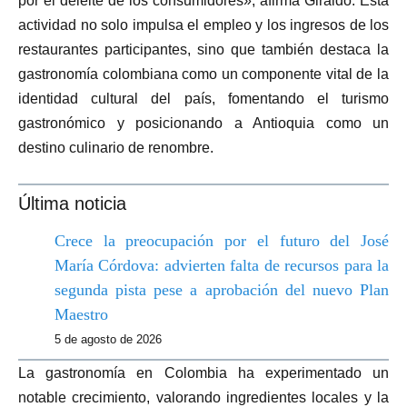
por el deleite de los consumidores», afirma Giraldo. Esta
actividad no solo impulsa el empleo y los ingresos de los
restaurantes participantes, sino que también destaca la
gastronomía colombiana como un componente vital de la
identidad cultural del país, fomentando el turismo
gastronómico y posicionando a Antioquia como un
destino culinario de renombre.
Última noticia
Crece la preocupación por el futuro del José
María Córdova: advierten falta de recursos para la
segunda pista pese a aprobación del nuevo Plan
Maestro
5 de agosto de 2026
La gastronomía en Colombia ha experimentado un
notable crecimiento, valorando ingredientes locales y la