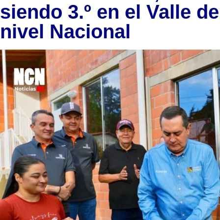
siendo 3.º en el Valle d
nivel Nacional