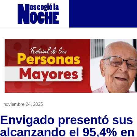
noviembre 24, 2025
Envigado presentó sus 
alcanzando el 95,4% en