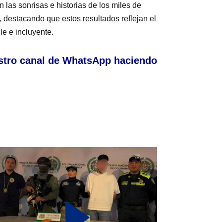
n las sonrisas e historias de los miles de
 destacando que estos resultados reflejan el
le e incluyente.
stro canal de WhatsApp haciendo