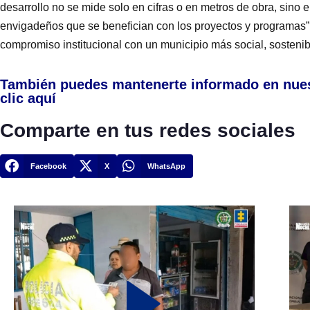
desarrollo no se mide solo en cifras o en metros de obra, sino e
envigadeños que se benefician con los proyectos y programas”,
compromiso institucional con un municipio más social, sostenib
También puedes mantenerte informado en nue
clic aquí
Comparte en tus redes sociales
Facebook
X
WhatsApp