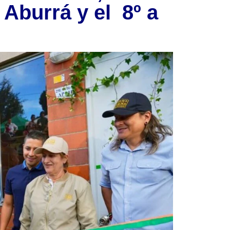
e Aburrá y el 8º a