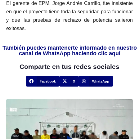
El gerente de EPM, Jorge Andrés Carrillo, fue insistente
en que el proyecto tiene toda la seguridad para funcionar
y que las pruebas de rechazo de potencia salieron
exitosas.
También puedes mantenerte informado en nuestro
canal de WhatsApp haciendo clic aquí
Comparte en tus redes sociales
Facebook
X
WhatsApp