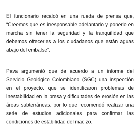
El funcionario recalcó en una rueda de prensa que,
“Creemos que es irresponsable adelantarlo y ponerlo en
marcha sin tener la seguridad y la tranquilidad que
debemos ofrecerles a los ciudadanos que están aguas
abajo del embalse”.
Pava argumentó que de acuerdo a un informe del
Servicio Geológico Colombiano (SGC) una inspección
en el proyecto, que se identificaron problemas de
inestabilidad en la presa y dificultades de erosión en las
áreas subterráneas, por lo que recomendó realizar una
serie de estudios adicionales para confirmar las
condiciones de estabilidad del macizo.