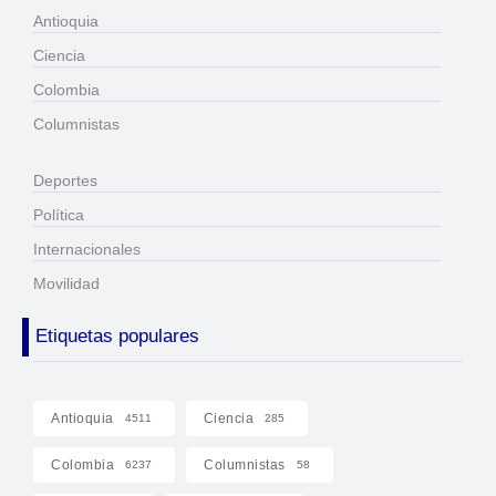
Antioquia
Ciencia
Colombia
Columnistas
Deportes
Política
Internacionales
Movilidad
Etiquetas populares
Antioquia
Ciencia
4511
285
Colombia
Columnistas
6237
58