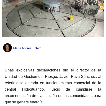
María Andrea Botero
Unas explosivas declaraciones dio el director de la
Unidad de Gestión del Riesgo, Javier Pava Sánchez, al
referir a la entrada en funcionamiento comercial de la
central Hidroituango, luego de cumplirse la
recomendación de evacuación de las comunidades para
que se genere energía.