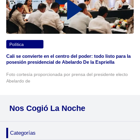
Política
Cali se convierte en el centro del poder: todo listo para la
posesión presidencial de Abelardo De la Espriella
Foto cortesía proporcionada por prensa del presidente electo
Abelardo de
Nos Cogió La Noche
Categorías