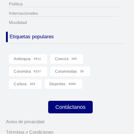
Política
Internacionales
Movilidad
Etiquetas populares
Antioquia
Ciencia
4511
285
Colombia
Columnistas
6237
58
Cultura
Deportes
403
3069
Contáctanos
Aviso de privacidad
Términos y Condiciones