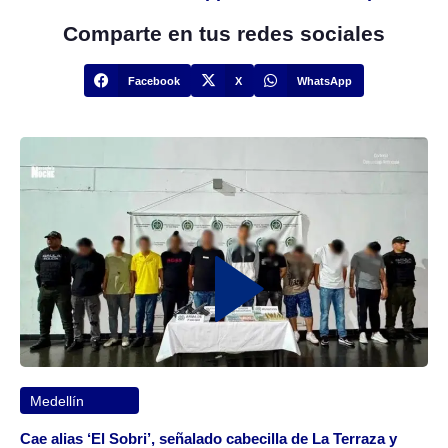
Comparte en tus redes sociales
Facebook
X
WhatsApp
Medellín
Cae alias ‘El Sobri’, señalado cabecilla de La Terraza y