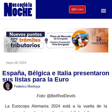
En vivo
mayo 28, 2024
España, Bélgica e Italia presentaron
sus listas para la Euro
Federico Montoya
Foto: @BelRedDevils
La Eurocopa Alemania 2024 está a la vuelta de la