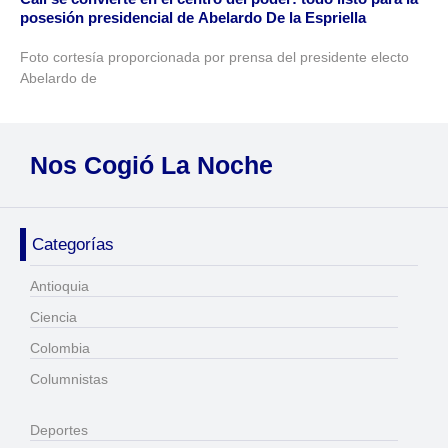
posesión presidencial de Abelardo De la Espriella
Foto cortesía proporcionada por prensa del presidente electo
Abelardo de
Nos Cogió La Noche
Categorías
Antioquia
Ciencia
Colombia
Columnistas
Deportes