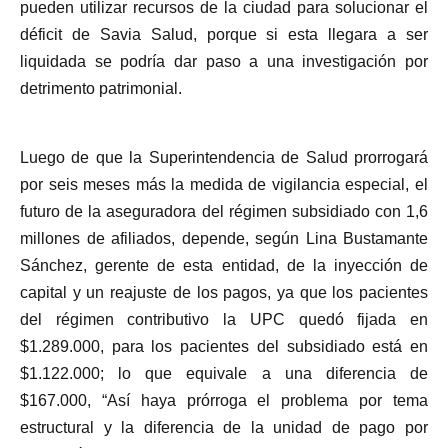
pueden utilizar recursos de la ciudad para solucionar el
déficit de Savia Salud, porque si esta llegara a ser
liquidada se podría dar paso a una investigación por
detrimento patrimonial.
Luego de que la Superintendencia de Salud prorrogará
por seis meses más la medida de vigilancia especial, el
futuro de la aseguradora del régimen subsidiado con 1,6
millones de afiliados, depende, según Lina Bustamante
Sánchez, gerente de esta entidad, de la inyección de
capital y un reajuste de los pagos, ya que los pacientes
del régimen contributivo la UPC quedó fijada en
$1.289.000, para los pacientes del subsidiado está en
$1.122.000; lo que equivale a una diferencia de
$167.000, “Así haya prórroga el problema por tema
estructural y la diferencia de la unidad de pago por