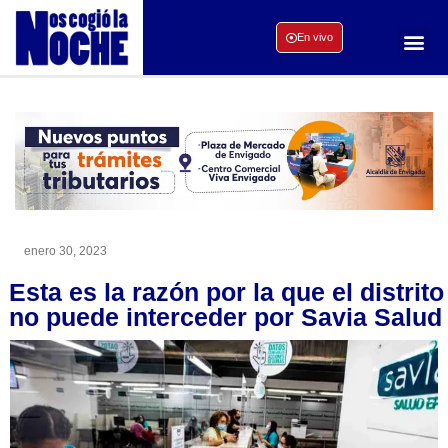
En vivo
enero 30, 2023
Esta es la razón por la que el distrito
no puede interceder por Savia Salud