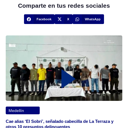
Comparte en tus redes sociales
Facebook
X
WhatsApp
Medellín
Cae alias ‘El Sobri’, señalado cabecilla de La Terraza y
otros 10 presuntos delincuentes