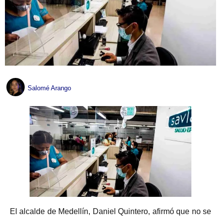
Salomé Arango
El alcalde de Medellín, Daniel Quintero, afirmó que no se