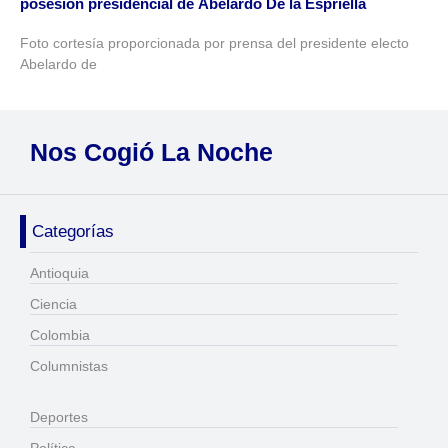
posesión presidencial de Abelardo De la Espriella
Foto cortesía proporcionada por prensa del presidente electo
Abelardo de
Nos Cogió La Noche
Categorías
Antioquia
Ciencia
Colombia
Columnistas
Deportes
Política