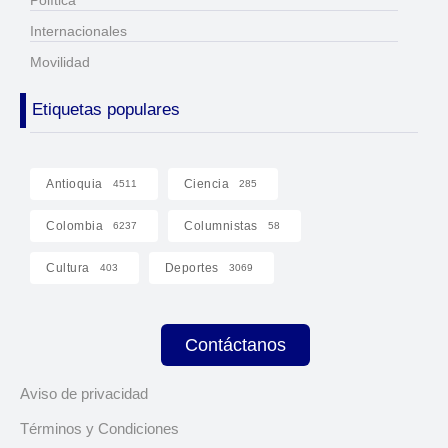
Internacionales
Movilidad
Etiquetas populares
Antioquia
Ciencia
4511
285
Colombia
Columnistas
6237
58
Cultura
Deportes
403
3069
Contáctanos
Aviso de privacidad
Términos y Condiciones