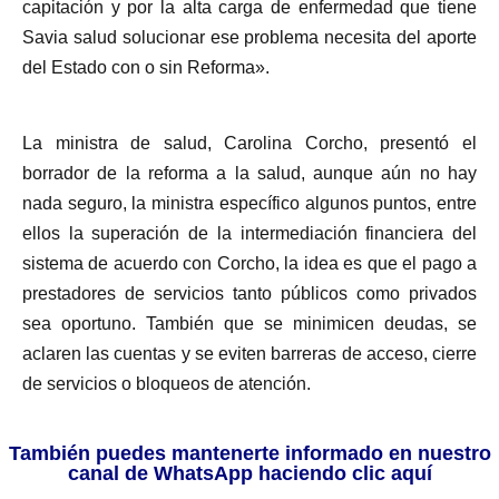
capitación y por la alta carga de enfermedad que tiene
Savia salud solucionar ese problema necesita del aporte
del Estado con o sin Reforma».
La ministra de salud, Carolina Corcho, presentó el
borrador de la reforma a la salud, aunque aún no hay
nada seguro, la ministra específico algunos puntos, entre
ellos la superación de la intermediación financiera del
sistema de acuerdo con Corcho, la idea es que el pago a
prestadores de servicios tanto públicos como privados
sea oportuno. También que se minimicen deudas, se
aclaren las cuentas y se eviten barreras de acceso, cierre
de servicios o bloqueos de atención.
También puedes mantenerte informado en nuestro
canal de WhatsApp haciendo clic aquí