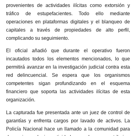
provenientes de actividades ilícitas como extorsión y
tráfico de estupefacientes. Todo ello mediante
operaciones en plataformas digitales y el blanqueo de
capitales a través de propiedades de alto perfil,
complicando su seguimiento.
El oficial añadió que durante el operativo fueron
incautados todos los elementos mencionados, lo que
permitirá avanzar en la investigación judicial contra esta
red delincuencial. Se espera que los organismos
competentes sigan profundizando en el esquema
financiero que soporta las actividades ilícitas de esta
organización.
La capturada fue presentada ante un juez de control de
garantías y enfrenta cargos por lavado de activos. La
Policía Nacional hace un llamado a la comunidad para