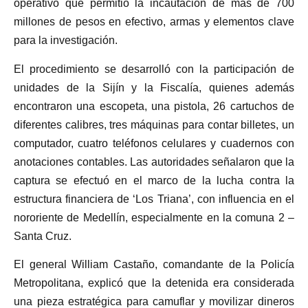
operativo que permitió la incautación de más de 700
millones de pesos en efectivo, armas y elementos clave
para la investigación.
El procedimiento se desarrolló con la participación de
unidades de la Sijín y la Fiscalía, quienes además
encontraron una escopeta, una pistola, 26 cartuchos de
diferentes calibres, tres máquinas para contar billetes, un
computador, cuatro teléfonos celulares y cuadernos con
anotaciones contables. Las autoridades señalaron que la
captura se efectuó en el marco de la lucha contra la
estructura financiera de ‘Los Triana’, con influencia en el
nororiente de Medellín, especialmente en la comuna 2 –
Santa Cruz.
El general William Castaño, comandante de la Policía
Metropolitana, explicó que la detenida era considerada
una pieza estratégica para camuflar y movilizar dineros