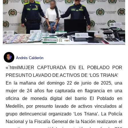
Andrés Calderón
«`htmlMUJER CAPTURADA EN EL POBLADO POR
PRESUNTO LAVADO DE ACTIVOS DE ‘LOS TRIANA’
En la mañana del domingo 22 de junio de 2025, una
mujer de 24 años fue capturada en flagrancia en una
oficina de moneda digital del barrio El Poblado en
Medellín, por presunto lavado de activos vinculados al
grupo delincuencial organizado ‘Los Triana’. La Policía
Nacional y la Fiscalía General de la Nación realizaron el