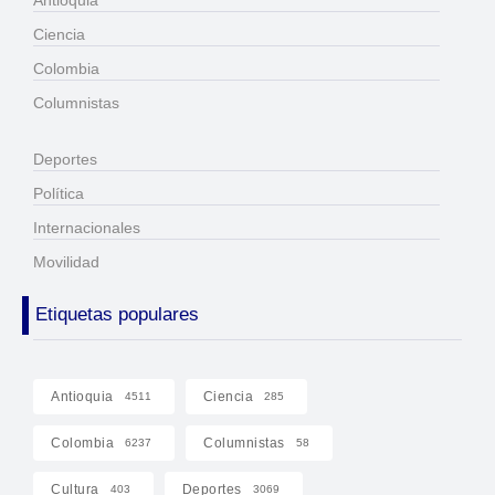
Ciencia
Colombia
Columnistas
Deportes
Política
Internacionales
Movilidad
Etiquetas populares
Antioquia
Ciencia
4511
285
Colombia
Columnistas
6237
58
Cultura
Deportes
403
3069