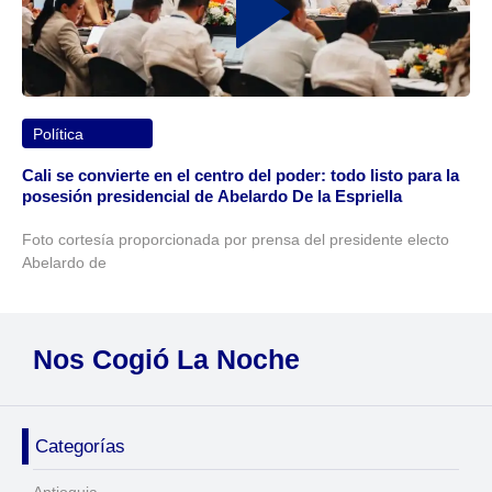
Política
Cali se convierte en el centro del poder: todo listo para la
posesión presidencial de Abelardo De la Espriella
Foto cortesía proporcionada por prensa del presidente electo
Abelardo de
Nos Cogió La Noche
Categorías
Antioquia