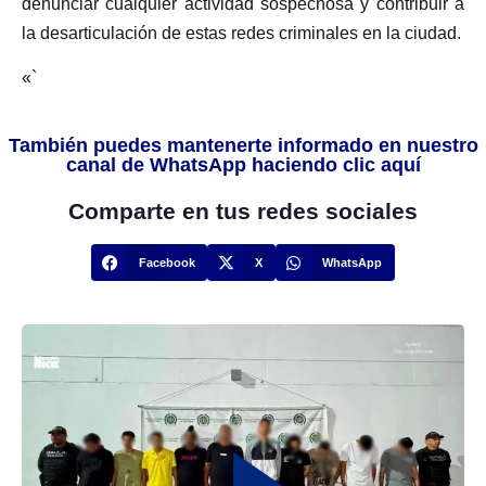
denunciar cualquier actividad sospechosa y contribuir a
la desarticulación de estas redes criminales en la ciudad.
«`
También puedes mantenerte informado en nuestro
canal de WhatsApp haciendo clic aquí
Comparte en tus redes sociales
Facebook
X
WhatsApp