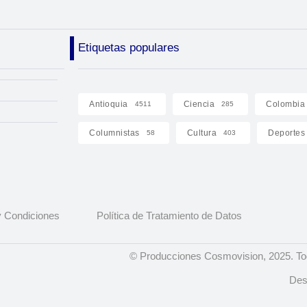
Etiquetas populares
Antioquia
Ciencia
Colombia
4511
285
Columnistas
Cultura
Deportes
58
403
 Condiciones
Política de Tratamiento de Datos
© Producciones Cosmovision, 2025. To
Des