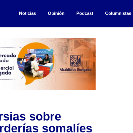
Noticias
Opinión
Podcast
Columnistas
rsias sobre
rderías somalíes