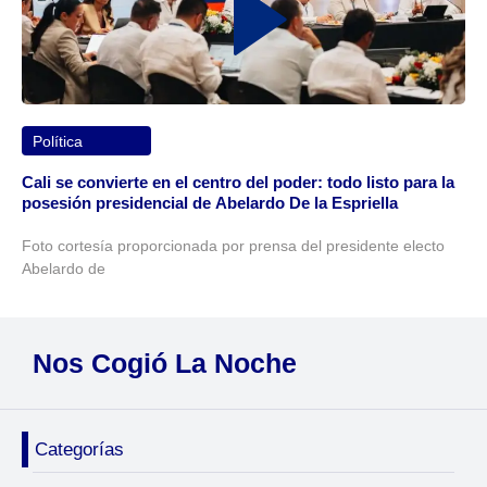
Política
Cali se convierte en el centro del poder: todo listo para la
posesión presidencial de Abelardo De la Espriella
Foto cortesía proporcionada por prensa del presidente electo
Abelardo de
Nos Cogió La Noche
Categorías