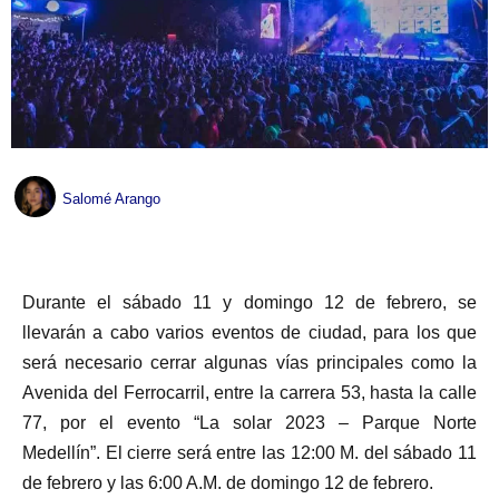
Salomé Arango
Durante el sábado 11 y domingo 12 de febrero, se
llevarán a cabo varios eventos de ciudad, para los que
será necesario cerrar algunas vías principales como la
Avenida del Ferrocarril, entre la carrera 53, hasta la calle
77, por el evento “La solar 2023 – Parque Norte
Medellín”. El cierre será entre las 12:00 M. del sábado 11
de febrero y las 6:00 A.M. de domingo 12 de febrero.