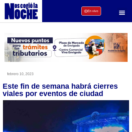
En vivo
febrero 10, 2023
Este fin de semana habrá cierres
viales por eventos de ciudad