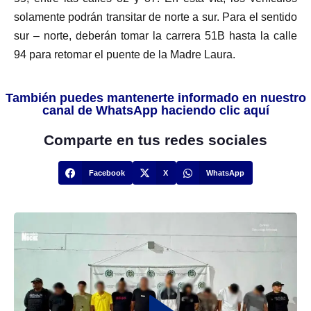
solamente podrán transitar de norte a sur. Para el sentido
sur – norte, deberán tomar la carrera 51B hasta la calle
94 para retomar el puente de la Madre Laura.
También puedes mantenerte informado en nuestro
canal de WhatsApp haciendo clic aquí
Comparte en tus redes sociales
Facebook
X
WhatsApp