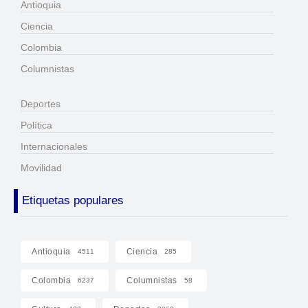
Antioquia
Ciencia
Colombia
Columnistas
Deportes
Política
Internacionales
Movilidad
Etiquetas populares
Antioquia
Ciencia
4511
285
Colombia
Columnistas
6237
58