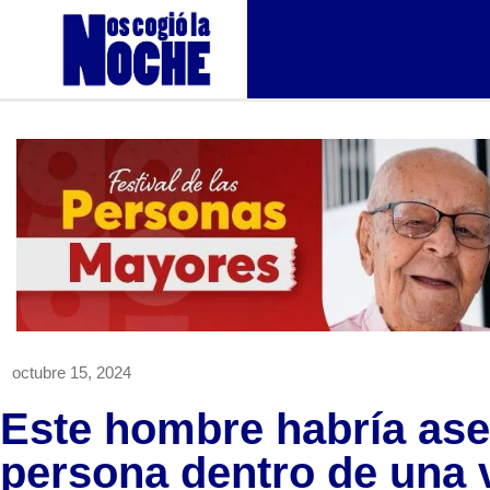
octubre 15, 2024
Este hombre habría ase
persona dentro de una 