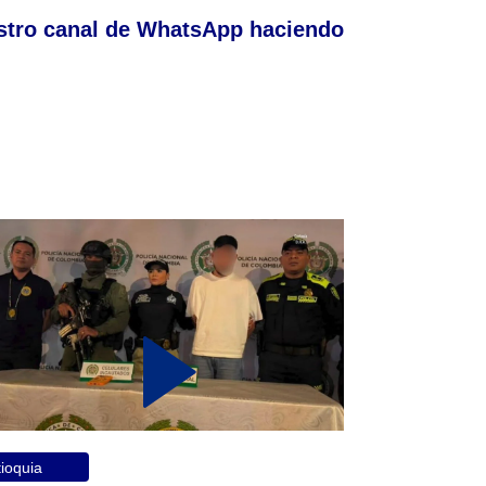
stro canal de WhatsApp haciendo
ioquia