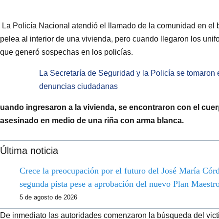
La Policía Nacional atendió el llamado de la comunidad en el 
pelea al interior de una vivienda, pero cuando llegaron los unif
que generó sospechas en los policías.
La Secretaría de Seguridad y la Policía se tomaron
denuncias ciudadanas
uando ingresaron a la vivienda, se encontraron con el cuer
asesinado en medio de una riña con arma blanca.
Última noticia
Crece la preocupación por el futuro del José María Córdo
segunda pista pese a aprobación del nuevo Plan Maestr
5 de agosto de 2026
De inmediato las autoridades comenzaron la búsqueda del victim