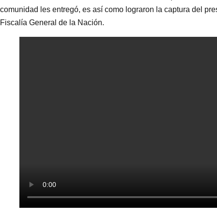
comunidad les entregó, es así como lograron la captura del pre
Fiscalía General de la Nación.