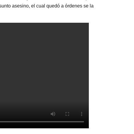
sunto asesino, el cual quedó a órdenes se la