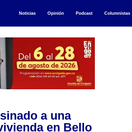
Noticias
Opinión
Podcast
Columnistas
sinado a una
vivienda en Bello