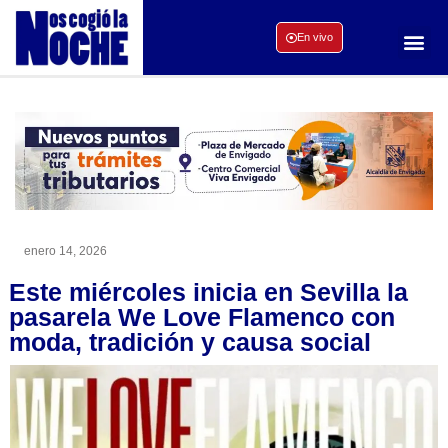
En vivo
enero 14, 2026
Este miércoles inicia en Sevilla la
pasarela We Love Flamenco con
moda, tradición y causa social