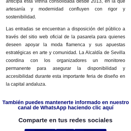
anticipa esta vitrina consolidada desde 2013, en la que
artesanía y modernidad confluyen con rigor y
sostenibilidad.
Las entradas se encuentran a disposición del público a
través del sitio web oficial de la pasarela para quienes
deseen apoyar la moda flamenca y sus apuestas
estratégicas en arte y comunidad. La Alcaldía de Sevilla
coordina con los organizadores un monitoreo
permanente para asegurar la disponibilidad y
accesibilidad durante esta importante feria de diseño en
la capital andaluza.
También puedes mantenerte informado en nuestro
canal de WhatsApp haciendo clic aquí
Comparte en tus redes sociales