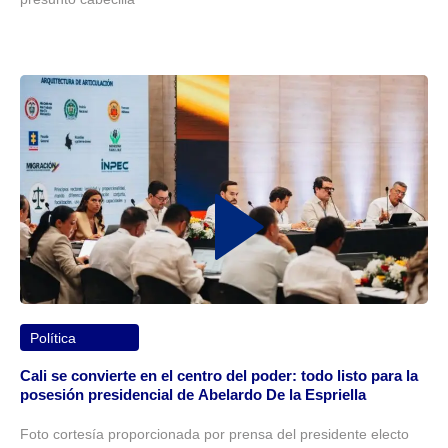
Política
Cali se convierte en el centro del poder: todo listo para la
posesión presidencial de Abelardo De la Espriella
Foto cortesía proporcionada por prensa del presidente electo