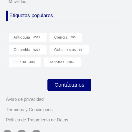
Movilidad
Etiquetas populares
Antioquia
Ciencia
4511
285
Colombia
Columnistas
6237
58
Cultura
Deportes
403
3069
Contáctanos
Aviso de privacidad
Términos y Condiciones
Política de Tratamiento de Datos