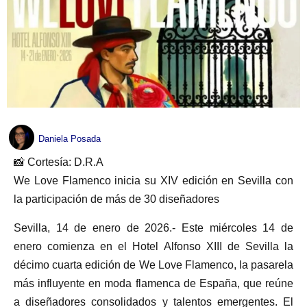
Daniela Posada
📸 Cortesía: D.R.A
We Love Flamenco inicia su XIV edición en Sevilla con
la participación de más de 30 diseñadores
Sevilla, 14 de enero de 2026.- Este miércoles 14 de
enero comienza en el Hotel Alfonso XIII de Sevilla la
décimo cuarta edición de We Love Flamenco, la pasarela
más influyente en moda flamenca de España, que reúne
a diseñadores consolidados y talentos emergentes. El