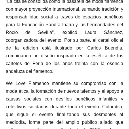
“La cita se consolida como la pasarela de moda flamenca
con mayor proyección internacional, sumando tradición y
responsabilidad social a través de espacios benéficos
para la Fundación Sandra Ibarra y las hermandades del
Rocío de Sevilla”, explicó Laura Sánchez,
coorganizadora del evento. Por su parte, el cartel oficial
de la edición está ilustrado por Carlos Buendía,
combinando un diseño inspirado en la estética de los
carteles de Feria de los años treinta con la esencia
andaluza del flamenco.
We Love Flamenco mantiene su compromiso con la
moda ética, la formación de nuevos talentos y el apoyo a
causas sociales con desfiles benéficos infantiles y
colectivos solidarios durante todo el evento. Colombia,
que sigue el evento finalizando sus desmontes al
mediodía, forma parte del amplio público aliado que