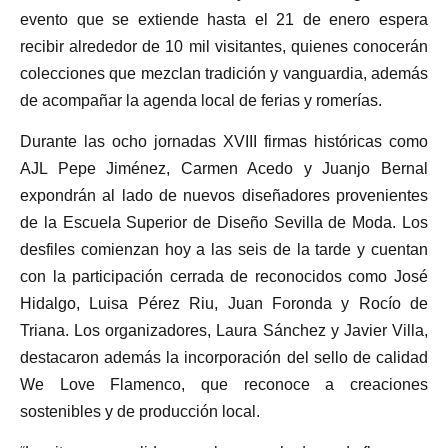
evento que se extiende hasta el 21 de enero espera
recibir alrededor de 10 mil visitantes, quienes conocerán
colecciones que mezclan tradición y vanguardia, además
de acompañar la agenda local de ferias y romerías.
Durante las ocho jornadas XVIII firmas históricas como
AJL Pepe Jiménez, Carmen Acedo y Juanjo Bernal
expondrán al lado de nuevos diseñadores provenientes
de la Escuela Superior de Diseño Sevilla de Moda. Los
desfiles comienzan hoy a las seis de la tarde y cuentan
con la participación cerrada de reconocidos como José
Hidalgo, Luisa Pérez Riu, Juan Foronda y Rocío de
Triana. Los organizadores, Laura Sánchez y Javier Villa,
destacaron además la incorporación del sello de calidad
We Love Flamenco, que reconoce a creaciones
sostenibles y de producción local.