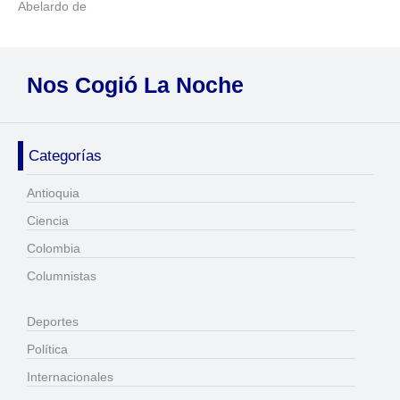
Abelardo de
Nos Cogió La Noche
Categorías
Antioquia
Ciencia
Colombia
Columnistas
Deportes
Política
Internacionales