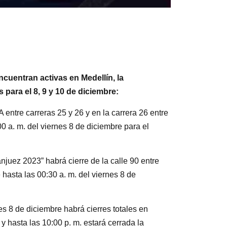
cuentran activas en Medellín, la
s para el 8, 9 y 10 de diciembre:
A entre carreras 25 y 26 y en la carrera 26 entre
00 a. m. del viernes 8 de diciembre para el
anjuez 2023” habrá cierre de la calle 90 entre
 hasta las 00:30 a. m. del viernes 8 de
es 8 de diciembre habrá cierres totales en
. y hasta las 10:00 p. m. estará cerrada la