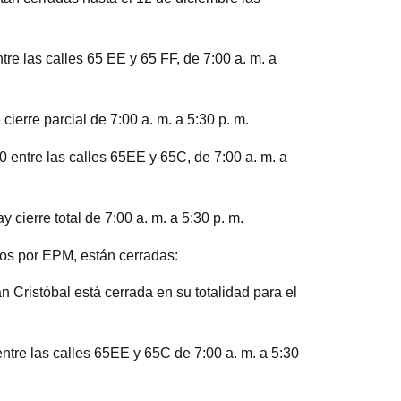
re las calles 65 EE y 65 FF, de 7:00 a. m. a
ierre parcial de 7:00 a. m. a 5:30 p. m.
 entre las calles 65EE y 65C, de 7:00 a. m. a
cierre total de 7:00 a. m. a 5:30 p. m.
dos por EPM, están cerradas:
n Cristóbal está cerrada en su totalidad para el
ntre las calles 65EE y 65C de 7:00 a. m. a 5:30