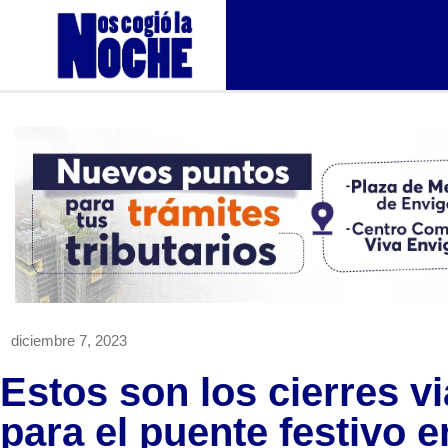
diciembre 7, 2023
Estos son los cierres 
para el puente festivo e