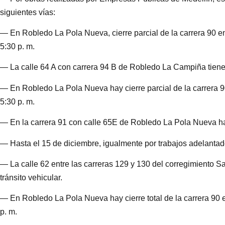
siguientes vías:
— En Robledo La Pola Nueva, cierre parcial de la carrera 90 ent
5:30 p. m.
— La calle 64 A con carrera 94 B de Robledo La Campiña tiene c
— En Robledo La Pola Nueva hay cierre parcial de la carrera 90
5:30 p. m.
— En la carrera 91 con calle 65E de Robledo La Pola Nueva hay 
— Hasta el 15 de diciembre, igualmente por trabajos adelanta
— La calle 62 entre las carreras 129 y 130 del corregimiento Sa
tránsito vehicular.
— En Robledo La Pola Nueva hay cierre total de la carrera 90 e
p. m.