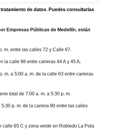
e tratamiento de datos. Puedes consultarlas
 por Empresas Públicas de Medellín, están
p. m. entre las calles 72 y Calle 67.
 la calle 88 entre carreras 44 A y 45 A.
. m. a 5:00 a. m. de la calle 63 entre carreras
re total de 7:00 a. m. a 5:30 p. m.
:30 p. m. de la carrera 90 entre las calles
con calle 65 C y zona verde en Robledo La Pola