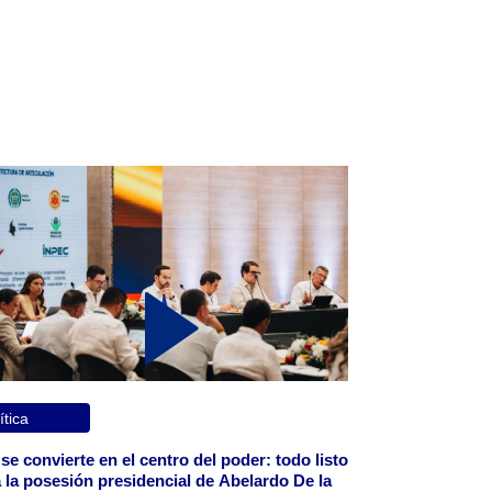
ítica
 se convierte en el centro del poder: todo listo
 la posesión presidencial de Abelardo De la