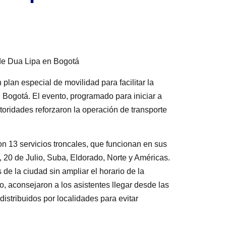
 de Dua Lipa en Bogotá
lan especial de movilidad para facilitar la
n Bogotá. El evento, programado para iniciar a
toridades reforzaron la operación de transporte
n 13 servicios troncales, que funcionan en sus
, 20 de Julio, Suba, Eldorado, Norte y Américas.
de la ciudad sin ampliar el horario de la
o, aconsejaron a los asistentes llegar desde las
istribuidos por localidades para evitar