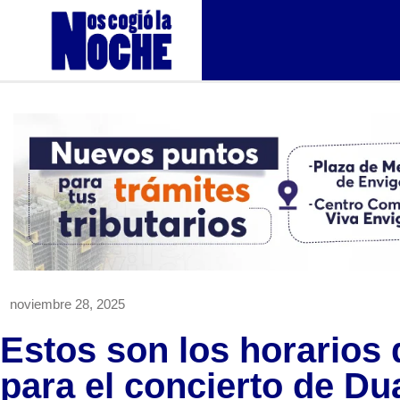
noviembre 28, 2025
Estos son los horarios 
para el concierto de Du