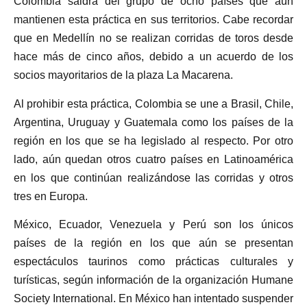
Colombia saldrá del grupo de ocho países que aún
mantienen esta práctica en sus territorios. Cabe recordar
que en Medellín no se realizan corridas de toros desde
hace más de cinco años, debido a un acuerdo de los
socios mayoritarios de la plaza La Macarena.
Al prohibir esta práctica, Colombia se une a Brasil, Chile,
Argentina, Uruguay y Guatemala como los países de la
región en los que se ha legislado al respecto. Por otro
lado, aún quedan otros cuatro países en Latinoamérica
en los que continúan realizándose las corridas y otros
tres en Europa.
México, Ecuador, Venezuela y Perú son los únicos
países de la región en los que aún se presentan
espectáculos taurinos como prácticas culturales y
turísticas, según información de la organización Humane
Society International. En México han intentado suspender