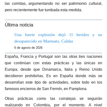
las corridas, argumentando no ser patrimonio cultural,
pero recientemente fue tumbada esta medida.
Última noticia
Una fuerte explosión dejó 11 heridos y un
desaparecido en Marmato, Caldas
6 de agosto de 2026
España, Francia y Portugal son las otras tres naciones
que continúan con estas prácticas y las únicas en
Europa, desde que Dinamarca, Italia y Reino Unido
decidieron prohibirlas. Es en España donde más se
desarrollan este tipo de actividades, sobre todo en los
famosos encierros de San Fermín, en Pamplona
Otras prácticas como las corralejas se seguirán
realizando en Colombia, por el momento. A nivel