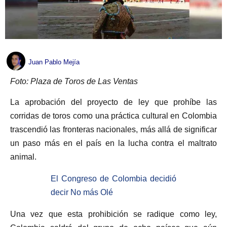
Juan Pablo Mejía
Foto: Plaza de Toros de Las Ventas
La aprobación del proyecto de ley que prohíbe las
corridas de toros como una práctica cultural en Colombia
trascendió las fronteras nacionales, más allá de significar
un paso más en el país en la lucha contra el maltrato
animal.
El Congreso de Colombia decidió
decir No más Olé
Una vez que esta prohibición se radique como ley,