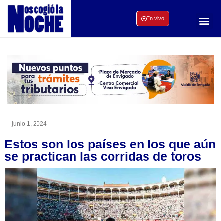
En vivo
junio 1, 2024
Estos son los países en los que aún
se practican las corridas de toros