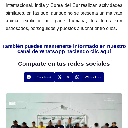
internacional, India y Corea del Sur realizan actividades
similares, en las que, aunque no se presenta un maltrato
animal explícito por parte humana, los toros son
estresados, perseguidos y puestos a luchar entre ellos.
También puedes mantenerte informado en nuestro
canal de WhatsApp haciendo clic aquí
Comparte en tus redes sociales
Facebook
X
WhatsApp