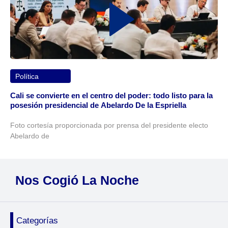
Política
Cali se convierte en el centro del poder: todo listo para la
posesión presidencial de Abelardo De la Espriella
Foto cortesía proporcionada por prensa del presidente electo
Abelardo de
Nos Cogió La Noche
Categorías