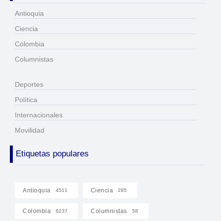
Antioquia
Ciencia
Colombia
Columnistas
Deportes
Política
Internacionales
Movilidad
Etiquetas populares
Antioquia
Ciencia
4511
285
Colombia
Columnistas
6237
58