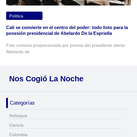
Política
Cali se convierte en el centro del poder: todo listo para la
posesión presidencial de Abelardo De la Espriella
Foto cortesía proporcionada por prensa del presidente electo
Abelardo de
Nos Cogió La Noche
Categorías
Antioquia
Ciencia
Colombia