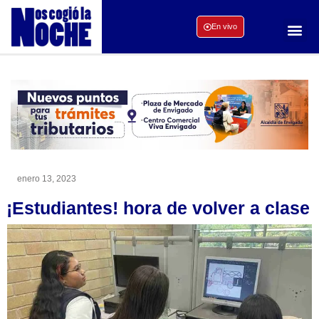
En vivo
enero 13, 2023
¡Estudiantes! hora de volver a clase