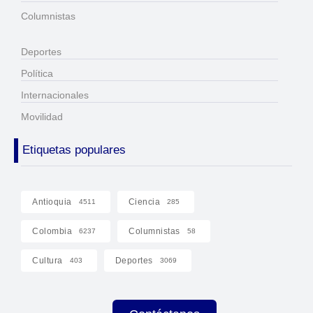
Columnistas
Deportes
Política
Internacionales
Movilidad
Etiquetas populares
Antioquia
Ciencia
4511
285
Colombia
Columnistas
6237
58
Cultura
Deportes
403
3069