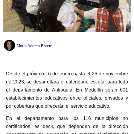
María Andrea Botero
Desde el próximo 16 de enero hasta el 26 de noviembre
de 2023, se desarrollará el calendario escolar para todo
el departamento de Antioquia. En Medellín serán 601
establecimientos educativos entre oficiales, privados y
por cobertura que ofrecerán el servicio educativo.
En el departamento para los 116 municipios no
certificados, es decir, que dependen de la dirección