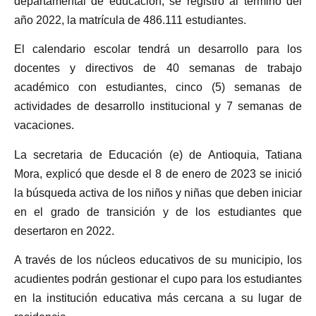
departamental de educación, se registró al término del
año 2022, la matrícula de 486.111 estudiantes.
El calendario escolar tendrá un desarrollo para los
docentes y directivos de 40 semanas de trabajo
académico con estudiantes, cinco (5) semanas de
actividades de desarrollo institucional y 7 semanas de
vacaciones.
La secretaria de Educación (e) de Antioquia, Tatiana
Mora, explicó que desde el 8 de enero de 2023 se inició
la búsqueda activa de los niños y niñas que deben iniciar
en el grado de transición y de los estudiantes que
desertaron en 2022.
A través de los núcleos educativos de su municipio, los
acudientes podrán gestionar el cupo para los estudiantes
en la institución educativa más cercana a su lugar de