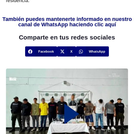
residencia.
También puedes mantenerte informado en nuestro
canal de WhatsApp haciendo clic aquí
Comparte en tus redes sociales
Facebook
X
WhatsApp