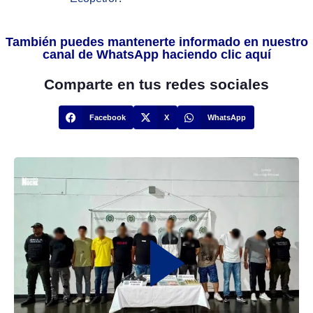
También puedes mantenerte informado en nuestro
canal de WhatsApp haciendo clic aquí
Comparte en tus redes sociales
Facebook
X
WhatsApp