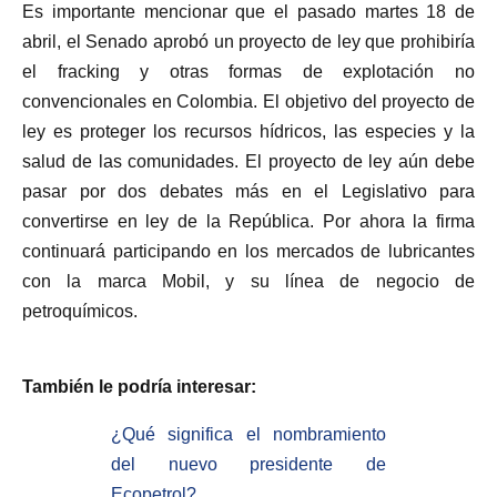
Es importante mencionar que el pasado martes 18 de
abril, el Senado aprobó un proyecto de ley que prohibiría
el fracking y otras formas de explotación no
convencionales en Colombia. El objetivo del proyecto de
ley es proteger los recursos hídricos, las especies y la
salud de las comunidades. El proyecto de ley aún debe
pasar por dos debates más en el Legislativo para
convertirse en ley de la República. Por ahora la firma
continuará participando en los mercados de lubricantes
con la marca Mobil, y su línea de negocio de
petroquímicos.
También le podría interesar:
¿Qué significa el nombramiento
del nuevo presidente de
Ecopetrol?