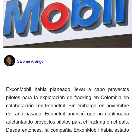
Salomé Arango
ExxonMobil había planeado llevar a cabo proyectos
pilotos para la exploración de fracking en Colombia en
colaboración con Ecopetrol. Sin embargo, en noviembre
del año pasado, Ecopetrol anunció que no continuaría
adelantando proyectos pilotos para el fracking en el país.
Desde entonces, la compañía ExxonMobil había estado