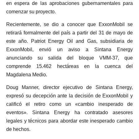
en espera de las aprobaciones gubernamentales para
comenzar su proyecto.
Recientemente, se dio a conocer que ExxonMobil se
retirará formalmente del país a partir del 31 de mayo de
este año. Patriot Energy Oil and Gas, subsidiaria de
ExxonMobil, envió un aviso a Sintana Energy
anunciando su salida del bloque VMM-37, que
comprende 15.462 hectáreas en la cuenca del
Magdalena Medio.
Doug Manner, director ejecutivo de Sintana Energy,
expresó su decepción ante la decisión de ExxonMobil y
calificó el retiro como un «cambio inesperado de
eventos». Sintana Energy ha contratado asesores
legales y técnicos para abordar este inesperado cambio
de hechos.