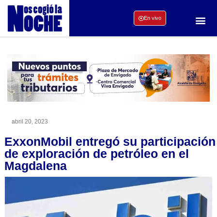
En vivo
abril 20, 2023
ExxonMobil entregó su participación
de exploración de petróleo en el
Magdalena