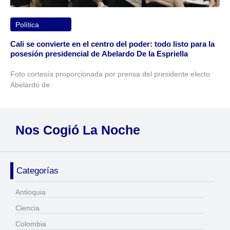
Política
Cali se convierte en el centro del poder: todo listo para la
posesión presidencial de Abelardo De la Espriella
Foto cortesía proporcionada por prensa del presidente electo
Abelardo de
Nos Cogió La Noche
Categorías
Antioquia
Ciencia
Colombia