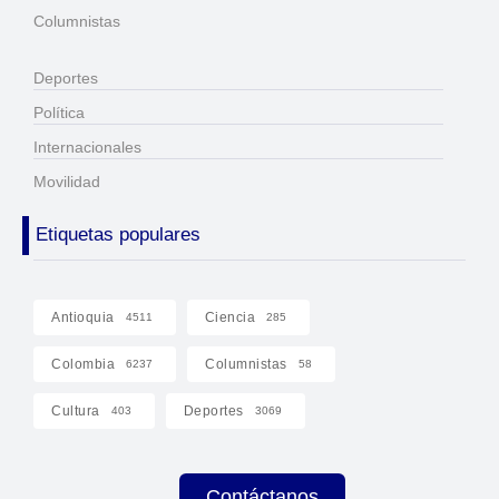
Columnistas
Deportes
Política
Internacionales
Movilidad
Etiquetas populares
Antioquia
Ciencia
4511
285
Colombia
Columnistas
6237
58
Cultura
Deportes
403
3069
Contáctanos