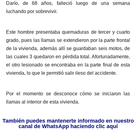
Darío, de 68 años, falleció luego de una semana
luchando por sobrevivir.
Este hombre presentaba quemaduras de tercer y cuarto
grado, pues las llamas se extendieron por la parte frontal
de la vivienda, además allí se guardaban seis motos, de
las cuales 3 quedaron en pérdida total. Afortunadamente,
el otro lesionado se encontraba en la parte final de esta
vivienda, lo que le permitió salir ileso del accidente.
Por el momento se desconoce cómo se iniciaron las
llamas al interior de esta vivienda.
También puedes mantenerte informado en nuestro
canal de WhatsApp haciendo clic aquí