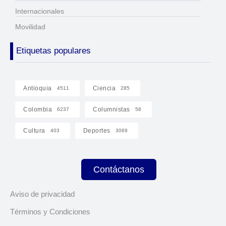
Internacionales
Movilidad
Etiquetas populares
Antioquia
Ciencia
4511
285
Colombia
Columnistas
6237
58
Cultura
Deportes
403
3069
Contáctanos
Aviso de privacidad
Términos y Condiciones