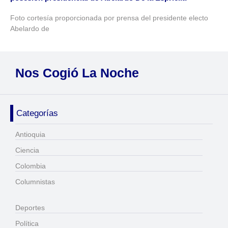
Foto cortesía proporcionada por prensa del presidente electo
Abelardo de
Nos Cogió La Noche
Categorías
Antioquia
Ciencia
Colombia
Columnistas
Deportes
Política