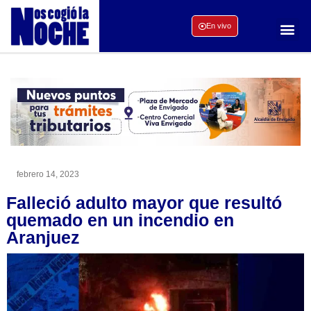
En vivo
febrero 14, 2023
Falleció adulto mayor que resultó
quemado en un incendio en
Aranjuez