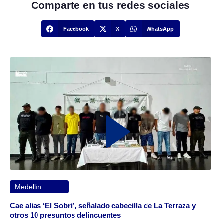
Comparte en tus redes sociales
Facebook
X
WhatsApp
Medellín
Cae alias ‘El Sobri’, señalado cabecilla de La Terraza y
otros 10 presuntos delincuentes