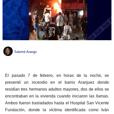
Salomé Arango
El pasado 7 de febrero, en horas de la noche, se
presentó un incendio en el barrio Aranjuez donde
residían tres hermanos adultos mayores, dos de ellos se
encontraban en la vivienda cuando iniciaron las llamas.
Ambos fueron trasladados hasta el Hospital San Vicente
Fundación, donde la víctima identificada como Iván