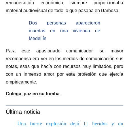
remuneración económica, siempre proporcionaba
material audiovisual de todo lo que pasaba en Barbosa.
Dos personas aparecieron
muertas en una vivienda de
Medellín
Para este apasionado comunicador, su mayor
recompensa era ver en los medios de comunicación sus
notas, esas que hacía con recursos muy limitados, pero
con un inmenso amor por esta profesión que ejercía
empíricamente.
Colega, paz en su tumba.
Última noticia
Una fuerte explosión dejó 11 heridos y un