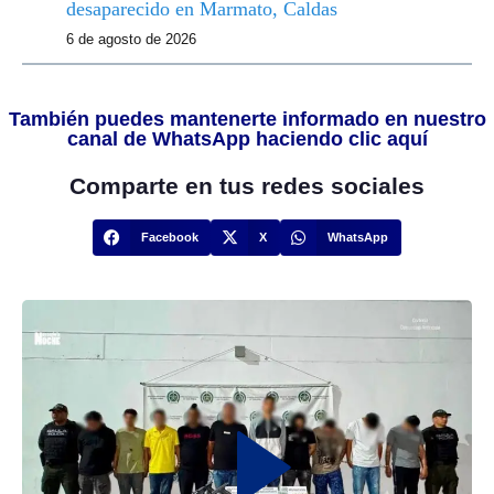
desaparecido en Marmato, Caldas
6 de agosto de 2026
También puedes mantenerte informado en nuestro
canal de WhatsApp haciendo clic aquí
Comparte en tus redes sociales
Facebook
X
WhatsApp