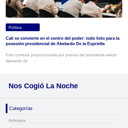
Política
Cali se convierte en el centro del poder: todo listo para la
posesión presidencial de Abelardo De la Espriella
Foto cortesía proporcionada por prensa del presidente electo
Abelardo de
Nos Cogió La Noche
Categorías
Antioquia