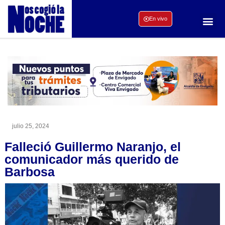
En vivo
julio 25, 2024
Falleció Guillermo Naranjo, el
comunicador más querido de
Barbosa