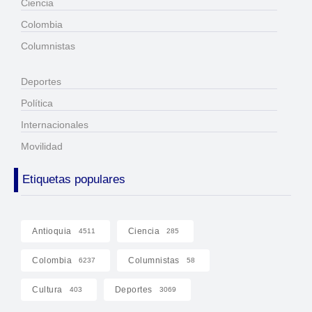
Ciencia
Colombia
Columnistas
Deportes
Política
Internacionales
Movilidad
Etiquetas populares
Antioquia
Ciencia
4511
285
Colombia
Columnistas
6237
58
Cultura
Deportes
403
3069