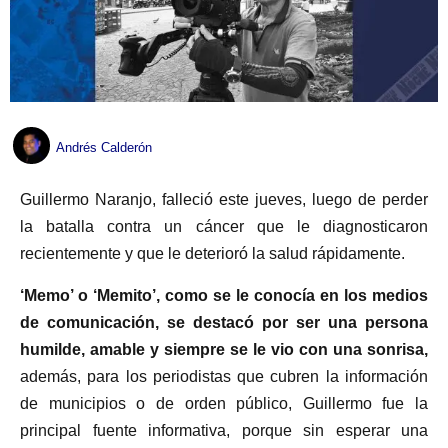
Andrés Calderón
Guillermo Naranjo, falleció este jueves, luego de perder
la batalla contra un cáncer que le diagnosticaron
recientemente y que le deterioró la salud rápidamente.
‘Memo’ o ‘Memito’, como se le conocía en los medios
de comunicación, se destacó por ser una persona
humilde, amable y siempre se le vio con una sonrisa,
además, para los periodistas que cubren la información
de municipios o de orden público, Guillermo fue la
principal fuente informativa, porque sin esperar una