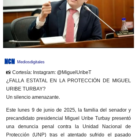
Mediosdigitales
📸 Cortesía: Instagram: @MiguelUribeT
¿FALLA ESTATAL EN LA PROTECCIÓN DE MIGUEL
URIBE TURBAY?
Un silencio amenazante.
Este lunes 9 de junio de 2025, la familia del senador y
precandidato presidencial Miguel Uribe Turbay presentó
una denuncia penal contra la Unidad Nacional de
Protección (UNP) tras el atentado sufrido el pasado