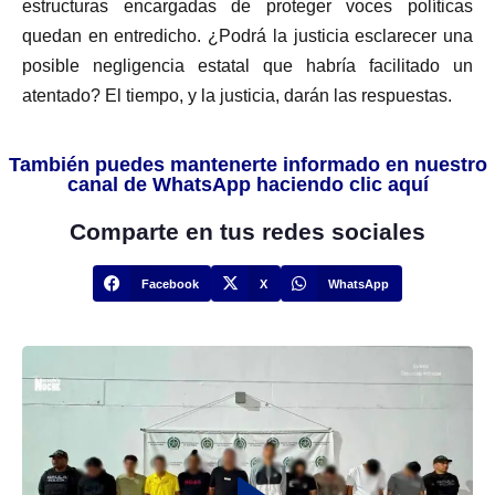
estructuras encargadas de proteger voces políticas
quedan en entredicho. ¿Podrá la justicia esclarecer una
posible negligencia estatal que habría facilitado un
atentado? El tiempo, y la justicia, darán las respuestas.
También puedes mantenerte informado en nuestro
canal de WhatsApp haciendo clic aquí
Comparte en tus redes sociales
Facebook
X
WhatsApp