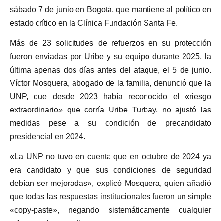
sábado 7 de junio en Bogotá, que mantiene al político en
estado crítico en la Clínica Fundación Santa Fe.
Más de 23 solicitudes de refuerzos en su protección
fueron enviadas por Uribe y su equipo durante 2025, la
última apenas dos días antes del ataque, el 5 de junio.
Víctor Mosquera, abogado de la familia, denunció que la
UNP, que desde 2023 había reconocido el «riesgo
extraordinario» que corría Uribe Turbay, no ajustó las
medidas pese a su condición de precandidato
presidencial en 2024.
«La UNP no tuvo en cuenta que en octubre de 2024 ya
era candidato y que sus condiciones de seguridad
debían ser mejoradas», explicó Mosquera, quien añadió
que todas las respuestas institucionales fueron un simple
«copy-paste», negando sistemáticamente cualquier