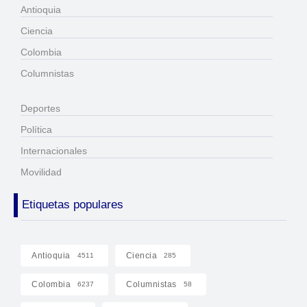
Antioquia
Ciencia
Colombia
Columnistas
Deportes
Política
Internacionales
Movilidad
Etiquetas populares
Antioquia
Ciencia
4511
285
Colombia
Columnistas
6237
58