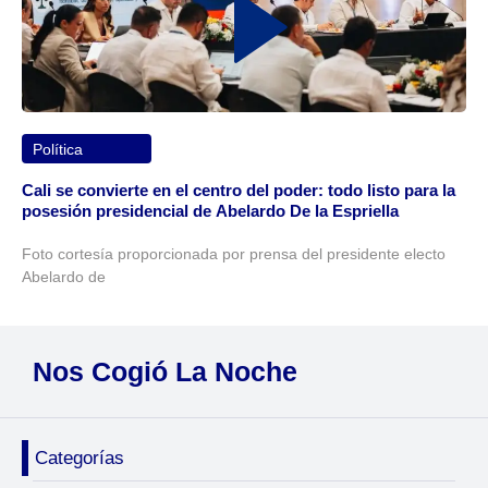
Política
Cali se convierte en el centro del poder: todo listo para la
posesión presidencial de Abelardo De la Espriella
Foto cortesía proporcionada por prensa del presidente electo
Abelardo de
Nos Cogió La Noche
Categorías