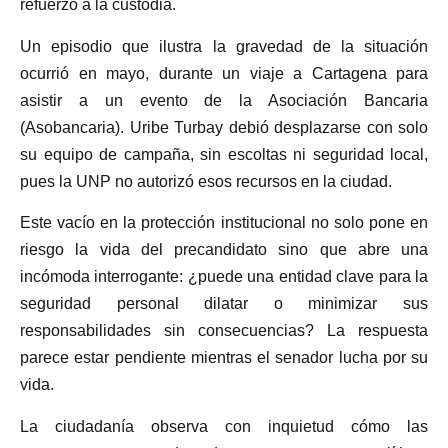
refuerzo a la custodia.
Un episodio que ilustra la gravedad de la situación
ocurrió en mayo, durante un viaje a Cartagena para
asistir a un evento de la Asociación Bancaria
(Asobancaria). Uribe Turbay debió desplazarse con solo
su equipo de campaña, sin escoltas ni seguridad local,
pues la UNP no autorizó esos recursos en la ciudad.
Este vacío en la protección institucional no solo pone en
riesgo la vida del precandidato sino que abre una
incómoda interrogante: ¿puede una entidad clave para la
seguridad personal dilatar o minimizar sus
responsabilidades sin consecuencias? La respuesta
parece estar pendiente mientras el senador lucha por su
vida.
La ciudadanía observa con inquietud cómo las