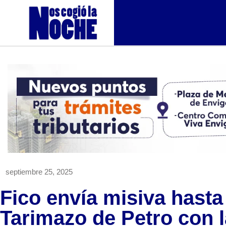
septiembre 25, 2025
Fico envía misiva hasta 
Tarimazo de Petro con 