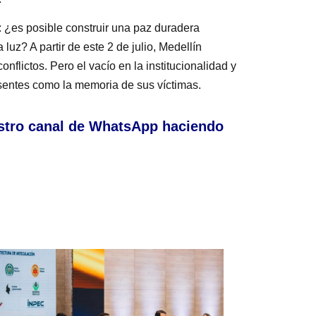
: ¿es posible construir una paz duradera
z? A partir de este 2 de julio, Medellín
flictos. Pero el vacío en la institucionalidad y
esentes como la memoria de sus víctimas.
stro canal de WhatsApp haciendo