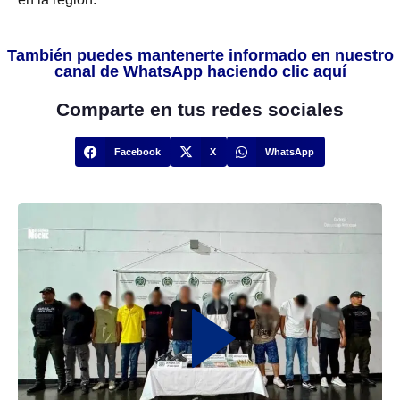
También puedes mantenerte informado en nuestro
canal de WhatsApp haciendo clic aquí
Comparte en tus redes sociales
Facebook
X
WhatsApp