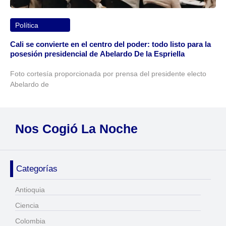
Política
Cali se convierte en el centro del poder: todo listo para la
posesión presidencial de Abelardo De la Espriella
Foto cortesía proporcionada por prensa del presidente electo
Abelardo de
Nos Cogió La Noche
Categorías
Antioquia
Ciencia
Colombia