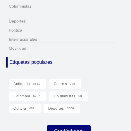
Columnistas
Deportes
Política
Internacionales
Movilidad
Etiquetas populares
Antioquia
Ciencia
4511
285
Colombia
Columnistas
6237
58
Cultura
Deportes
403
3069
Contáctanos