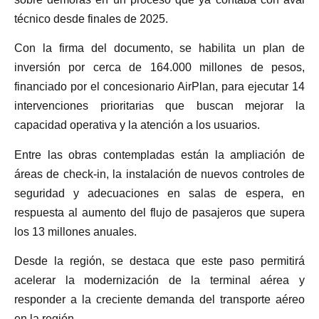
técnico desde finales de 2025.
Con la firma del documento, se habilita un plan de
inversión por cerca de 164.000 millones de pesos,
financiado por el concesionario AirPlan, para ejecutar 14
intervenciones prioritarias que buscan mejorar la
capacidad operativa y la atención a los usuarios.
Entre las obras contempladas están la ampliación de
áreas de check-in, la instalación de nuevos controles de
seguridad y adecuaciones en salas de espera, en
respuesta al aumento del flujo de pasajeros que supera
los 13 millones anuales.
Desde la región, se destaca que este paso permitirá
acelerar la modernización de la terminal aérea y
responder a la creciente demanda del transporte aéreo
en la región.