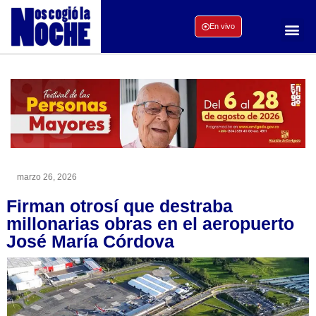
En vivo
marzo 26, 2026
Firman otrosí que destraba
millonarias obras en el aeropuerto
José María Córdova