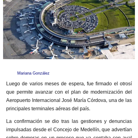
Mariana González
Luego de varios meses de espera, fue firmado el otrosí
que permite avanzar con el plan de modernización del
Aeropuerto Internacional José María Córdova, una de las
principales terminales aéreas del país.
La confirmación se dio tras las gestiones y denuncias
impulsadas desde el Concejo de Medellín, que advertían
sobre demoras en un proceso que ya contaba con aval